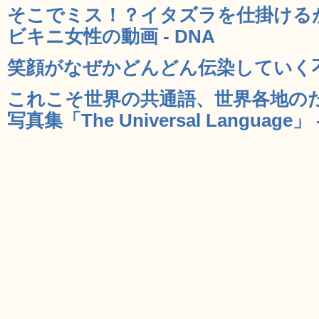
そこでミス！？イタズラを仕掛ける
ビキニ女性の動画 - DNA
笑顔がなぜかどんどん伝染していく不思
これこそ世界の共通語、世界各地の
写真集「The Universal Language」 