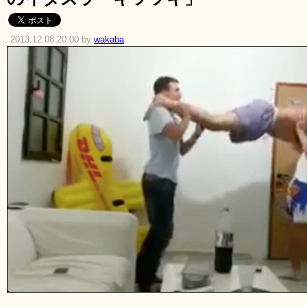
2013.12.08 20:00 by
wakaba