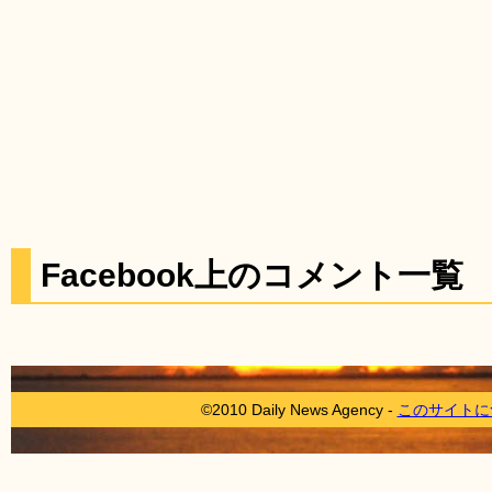
Facebook上のコメント一覧
©2010 Daily News Agency -
このサイトに