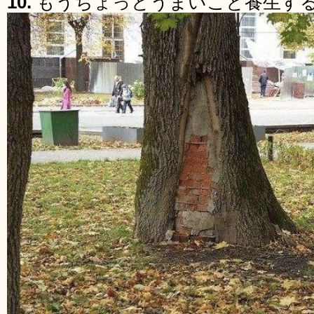
10.
もうちょっとうまいこと養生す