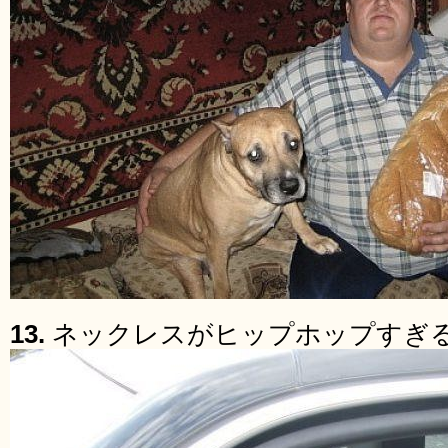
13.
ネックレスがヒップホップすぎ