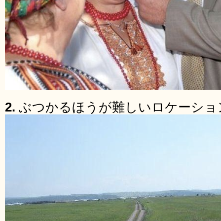
2.
ぶつかるほうが難しいロケーショ