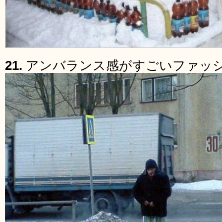
21.
アンバランス感がすごいファッ