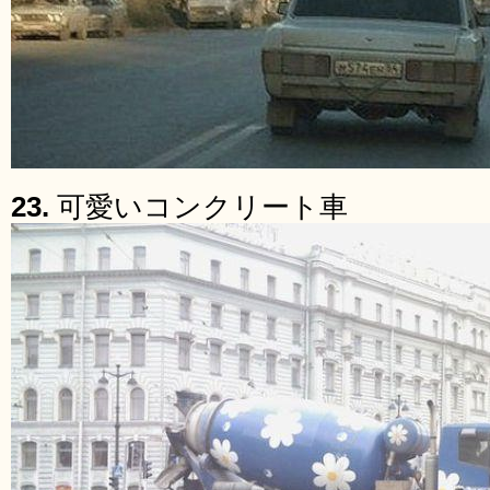
23.
可愛いコンクリート車