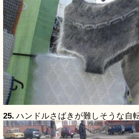
25.
ハンドルさばきが難しそうな自