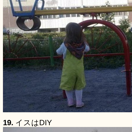
19.
イスはDIY