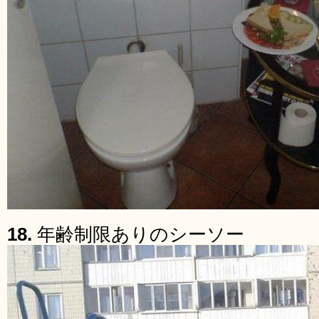
18.
年齢制限ありのシーソー