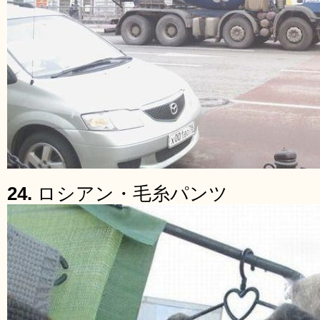
24.
ロシアン・毛糸パンツ