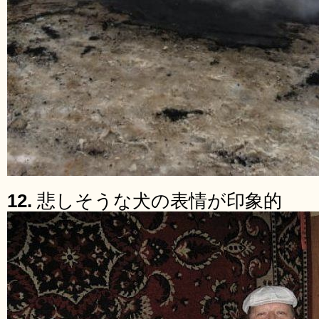
12.
悲しそうな犬の表情が印象的