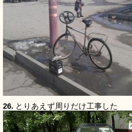
26.
とりあえず周りだけ工事した