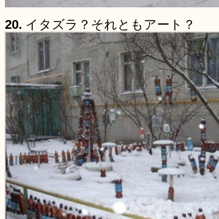
20.
イタズラ？それともアート？