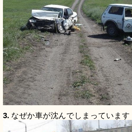
3.
なぜか車が沈んでしまっています