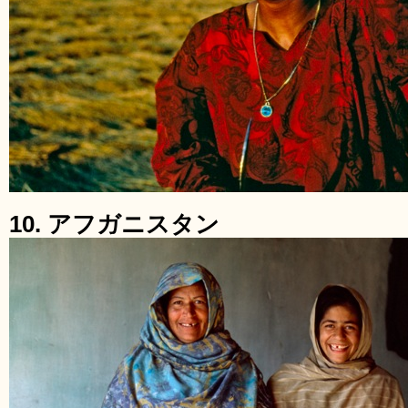
10. アフガニスタン