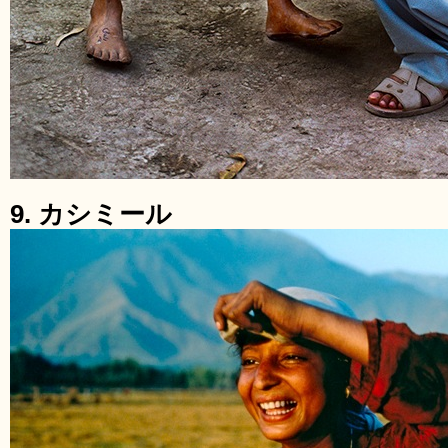
9. カシミール