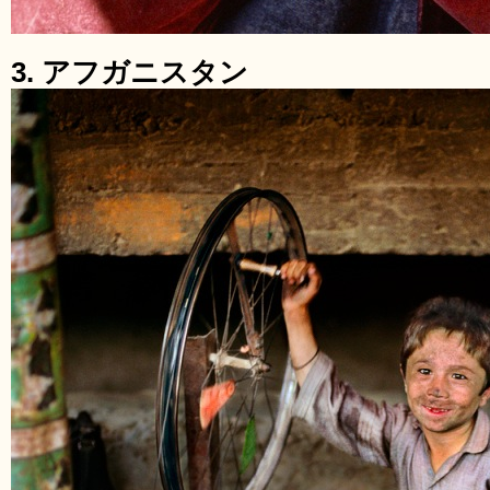
3. アフガニスタン