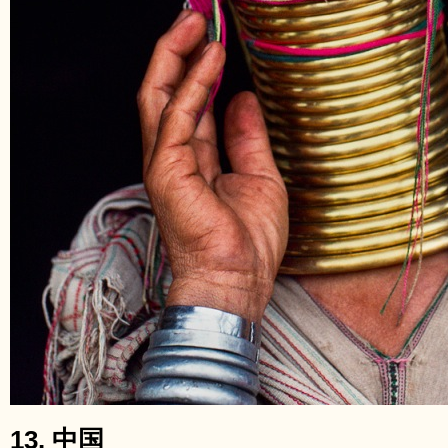
13. 中国