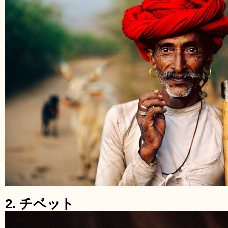
2. チベット