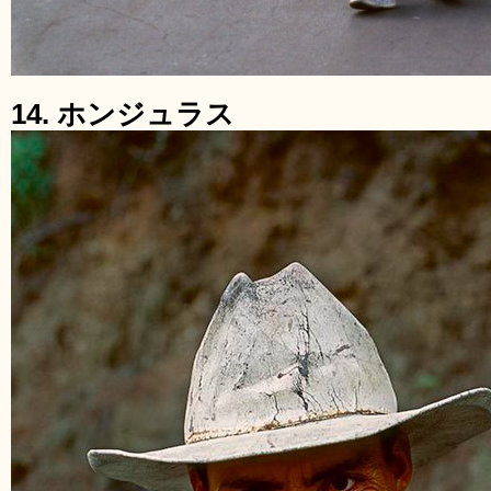
14. ホンジュラス