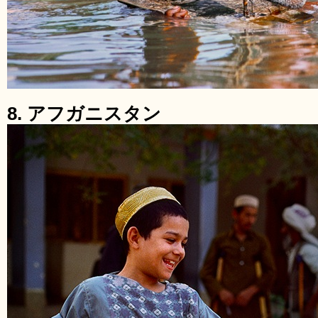
8. アフガニスタン