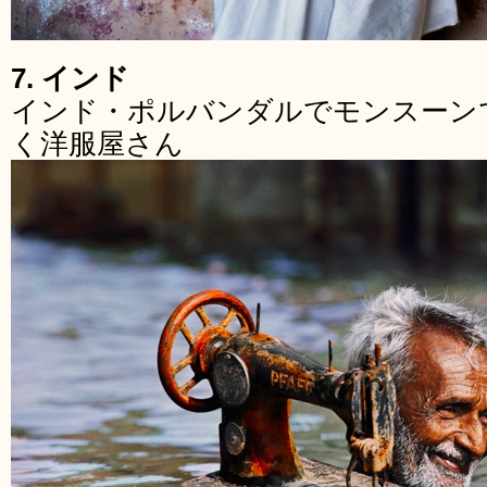
7. インド
インド・ポルバンダルでモンスーン
く洋服屋さん