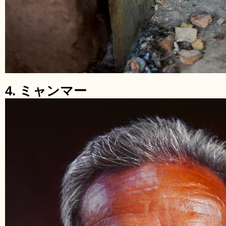
4. ミャンマー