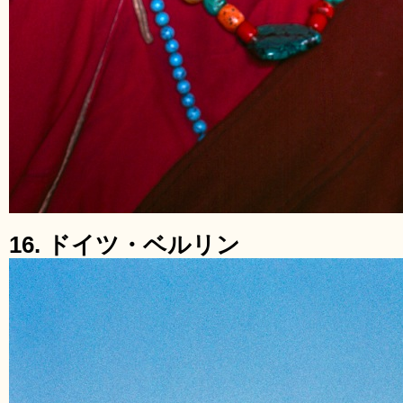
16. ドイツ・ベルリン