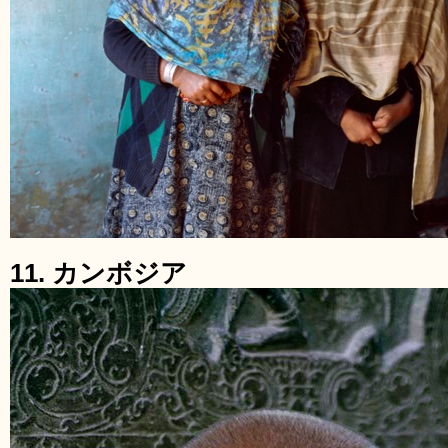
11. カンボジア