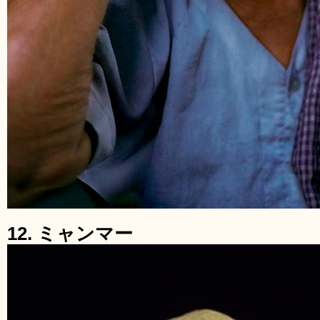
12. ミャンマー