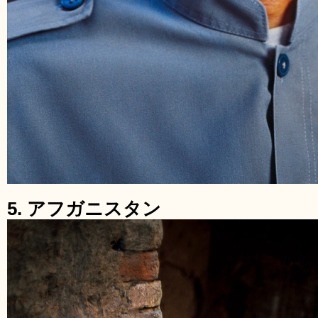
5. アフガニスタン