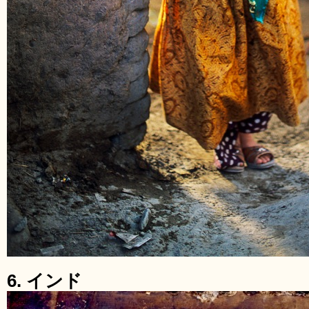
6. インド