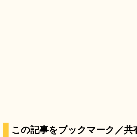
この記事をブックマーク／共