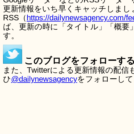
更新情報をいち早くキャッチしまし
RSS（
https://dailynewsagency.com/fe
ば、更新の時に「タイトル」「概要
す。
このブログをフォローす
また、Twitterによる更新情報の
ひ
@dailynewsagency
をフォローして