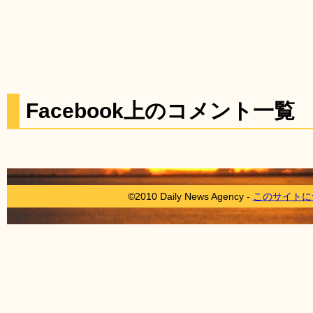
Facebook上のコメント一覧
©2010 Daily News Agency -
このサイトに