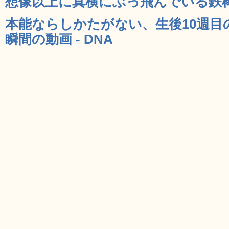
想像以上に真横にぶっ飛んでいる鉄棒選
本能ならしかたがない、生後10週目
瞬間の動画 - DNA