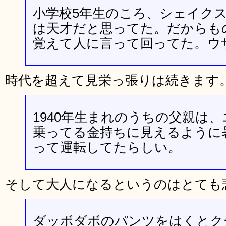
小学校5年生のころ、シェイク
は天才だと思ってた。だからも
覚えて人に言って回ってた。ウ
時代を超えて見栄っ張りは続きます
1940年生まれのうちの父親は
乗ってる金持ちに見えるように
って運転してたらしい。
そして大人になるというのはとても
ダッボダボのパンツをはくとク