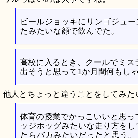
ビールジョッキにリンゴジュー
たみたいな顔で飲んでた。
高校に入るとき、クールでミス
出そうと思って1か月間何もし
他人とちょっと違うことをしてみた
体育の授業でかっこいいと思っ
ッジホッグみたいな走り方をし
たらバカみたいだったと思う。