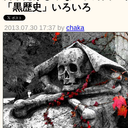
「黒歴史」いろいろ
2013.07.30 17:37 by
chaka