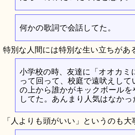
何かの歌詞で会話してた。
特別な人間には特別な生い立ちがあ
小学校の時、友達に「オオカミ
って回って、校庭で遠吠えして
の上から誰かがキックボールを
してた。あんまり人気はなかっ
「人よりも頭がいい」というのも大