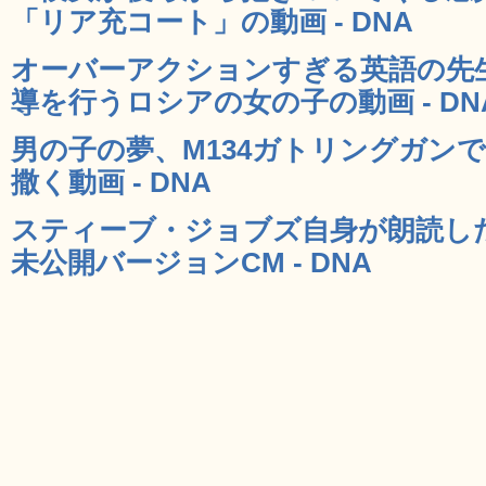
「リア充コート」の動画 - DNA
オーバーアクションすぎる英語の先
導を行うロシアの女の子の動画 - DN
男の子の夢、M134ガトリングガン
撒く動画 - DNA
スティーブ・ジョブズ自身が朗読した「Thi
未公開バージョンCM - DNA