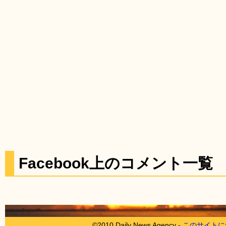
Facebook上のコメント一覧
©2010 Daily News Agency -
このサイトに