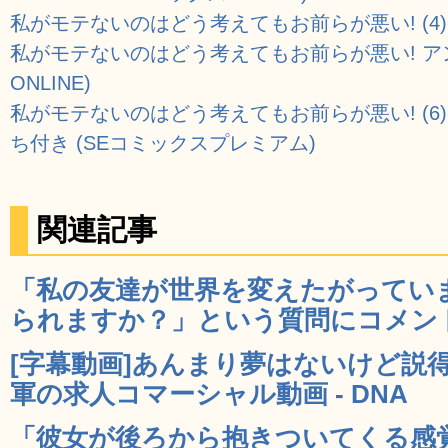
私がモテないのはどう考えてもお前らが悪い! (4) 
私がモテないのはどう考えてもお前らが悪い! ア
ONLINE)
私がモテないのはどう考えてもお前らが悪い! (6
ち付き (SEコミックスプレミアム)
関連記事
「私の友達が世界を変えたがってい
られますか？」という質問にコメント続
[字幕動画]あんまり夢はないけど説
軍の求人コマーシャル動画 - DNA
「彼女が後ろから抱きついてくる感