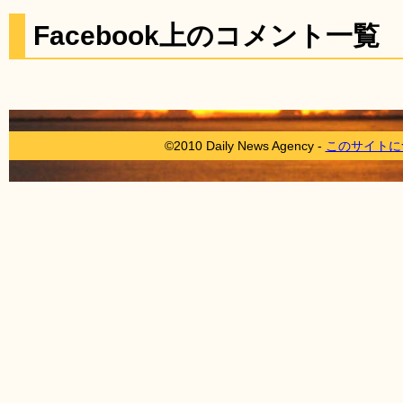
Facebook上のコメント一覧
©2010 Daily News Agency -
このサイトに