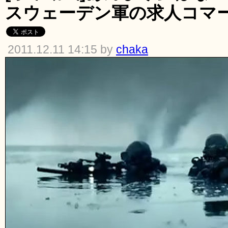
スウェーデン軍の求人コマ
2011.12.11 14:15 by
chaka