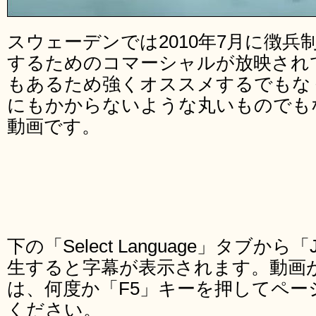
スウェーデンでは2010年7月に徴
するためのコマーシャルが放映され
もあるため強くオススメするでもな
にもかからないような丸いものでも
動画です。
下の「Select Language」タブから
生すると字幕が表示されます。動画
は、何度か「F5」キーを押してペー
ください。