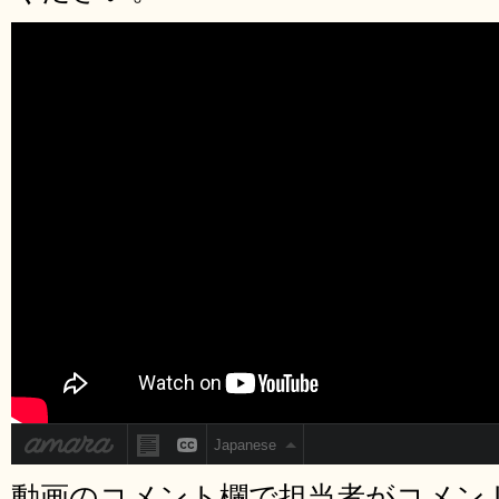
動画のコメント欄で担当者がコメン