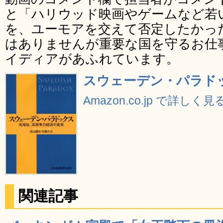
と「ハリウッド映画やゲームなど若
を、ユーモアを交えて否定したかっ
はありませんが重要な国を守るお仕
イディアがあふれています。
スウェーデン・パラド
Amazon.co.jp で詳しく見
関連記事