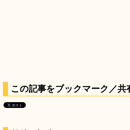
この記事をブックマーク／共