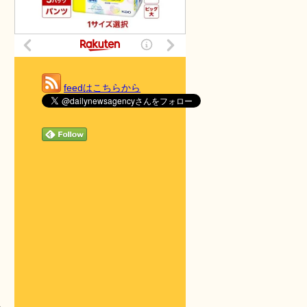
feedはこちらから