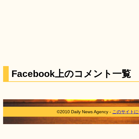
Facebook上のコメント一覧
©2010 Daily News Agency -
このサイトに