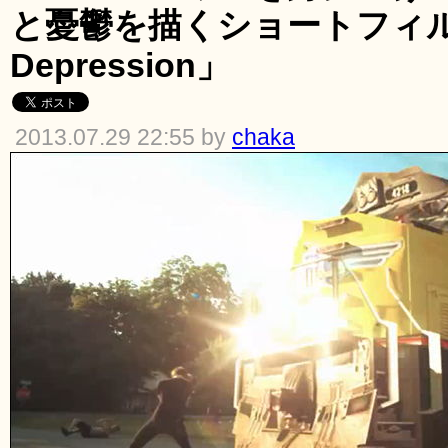
と憂鬱を描くショートフィルム「
Depression」
2013.07.29 22:55 by
chaka