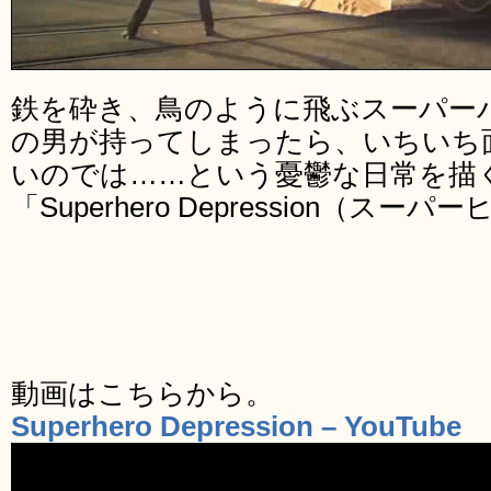
鉄を砕き、鳥のように飛ぶスーパー
の男が持ってしまったら、いちいち
いのでは……という憂鬱な日常を描
「Superhero Depression（
動画はこちらから。
Superhero Depression – YouTube