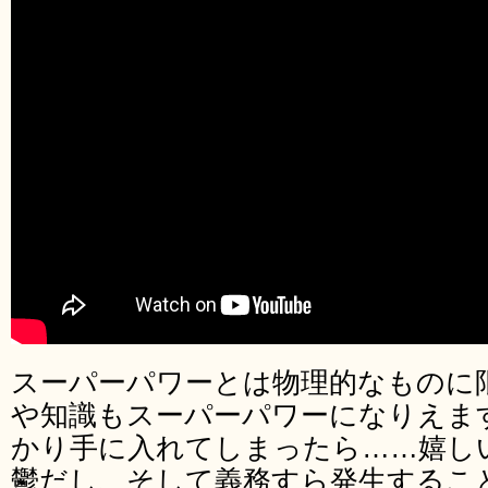
スーパーパワーとは物理的なものに
や知識もスーパーパワーになりえま
かり手に入れてしまったら……嬉し
鬱だし、そして義務すら発生するこ