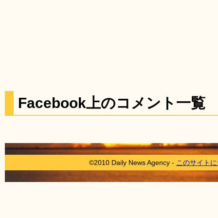
Facebook上のコメント一覧
©2010 Daily News Agency -
このサイトに