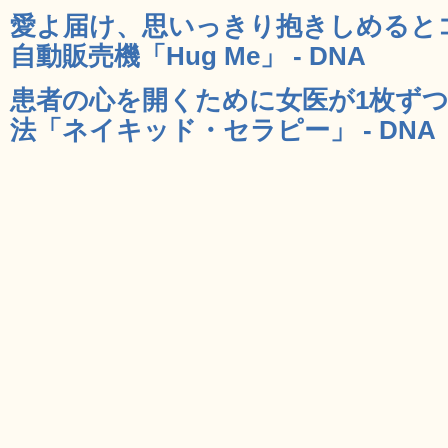
愛よ届け、思いっきり抱きしめると
自動販売機「Hug Me」 - DNA
患者の心を開くために女医が1枚ず
法「ネイキッド・セラピー」 - DNA