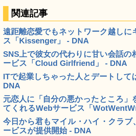
関連記事
遠距離恋愛でもネットワーク越しに
ス「Kissenger」 - DNA
SNS上で彼女の代わりに甘い会話の
ービス「Cloud Girlfriend」 - DNA
ITで起業しちゃった人とデートしては
DNA
元恋人に「自分の悪かったところ」
てくれるWebサービス「WotWentWro
今日から君もマイル・ハイ・クラブ
ービスが提供開始 - DNA