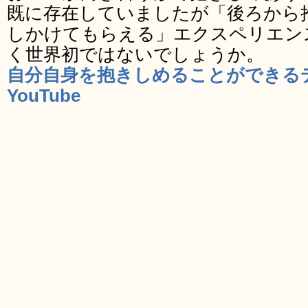
既に存在していましたが「後ろから
しかけてもらえる」エクスペリエン
く世界初ではないでしょうか。
自分自身を抱きしめることができるデバイス
YouTube