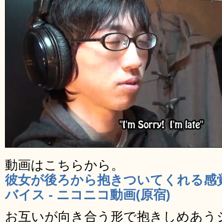
動画はこちらから。
彼女が後ろから抱きついてくれる感
バイス ‐ ニコニコ動画(原宿)
お互いが向き合う形で抱きしめあう