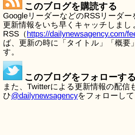
このブログを購読する
GoogleリーダーなどのRSSリー
更新情報をいち早くキャッチしまし
RSS（
https://dailynewsagency.com/fe
ば、更新の時に「タイトル」「概要
す。
このブログをフォローす
また、Twitterによる更新情報の
ひ
@dailynewsagency
をフォローして