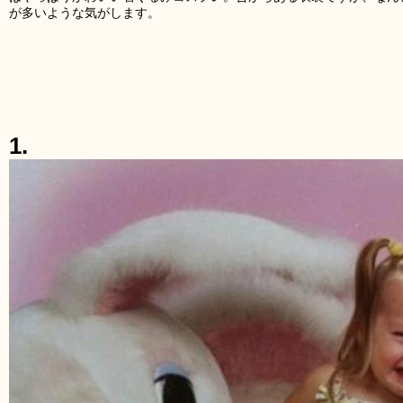
が多いような気がします。
1.