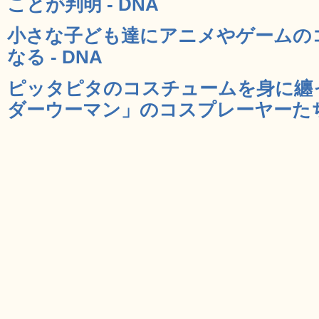
ことが判明 - DNA
小さな子ども達にアニメやゲームの
なる - DNA
ピッタピタのコスチュームを身に纏
ダーウーマン」のコスプレーヤーたち 