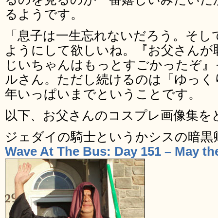
るようです。
「息子は一生忘れないだろう。そし
ようにして欲しいね。『お父さんが
じいちゃんはもっとすごかったぞ』
ルさん。ただし続けるのは「ゆっく
年いっぱいまでということです。
以下、お父さんのコスプレ画像集を
ジェダイの騎士というかシスの暗黒
Wave At The Bus: Day 151 – May t