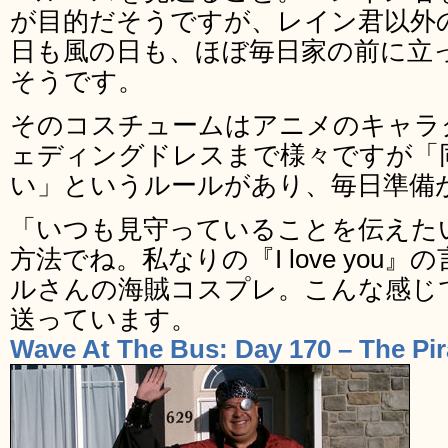
が目的だそうですが、レイン君以外
日も風の日も、ほぼ毎日家の前に立
そうです。
そのコスチュームはアニメのキャラ
ェディングドレスまで様々ですが「
い」というルールがあり、毎日準備
「いつも見守っていることを伝えた
方法でね。私なりの『I love you
ルさんの海賊コスプレ。こんな感じ
送っています。
Wave At The Bus: Day 170 – The Pir