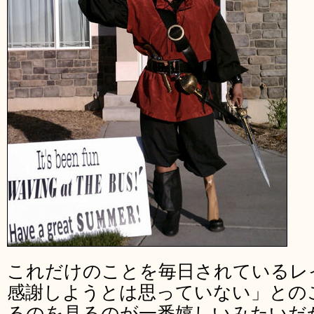
これだけのことを毎日されているレ
感謝しようとは思っていない」との
るのを見るのが一番嬉しいみたいだ