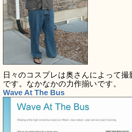
日々のコスプレは奥さんによって撮
です。なかなかの力作揃いです。
Wave At The Bus