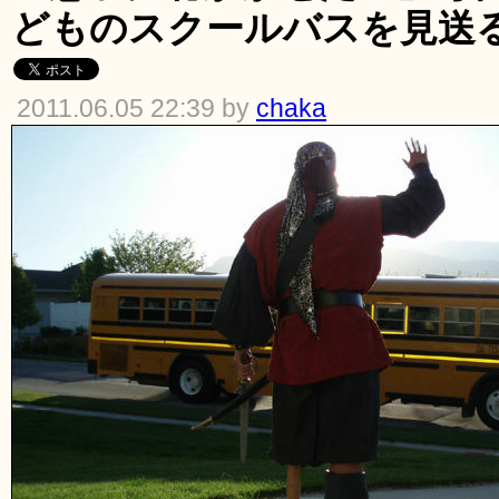
どものスクールバスを見送
2011.06.05 22:39 by
chaka