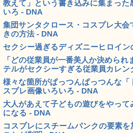
教えて」という書き込みに集まった
いろ - DNA
集団サンタクロース・コスプレ大会
きの方法 - DNA
セクシー過ぎるディズニーヒロインのコ
「どの従業員が一番美人か決められ
テルがセクシーすぎる従業員カレンダー
様々な箇所がぱっつんぱっつんな「
スプレ画像いろいろ - DNA
大人があえて子どもの遊びをやって
になる - DNA
コスプレにスチームパンクの要素を