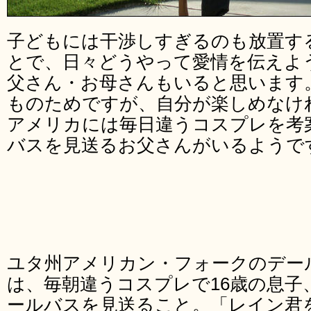
子どもには干渉しすぎるのも放置す
とで、日々どうやって愛情を伝えよ
父さん・お母さんもいると思います
ものためですが、自分が楽しめなけ
アメリカには毎日違うコスプレを考
バスを見送るお父さんがいるようで
ユタ州アメリカン・フォークのデー
は、毎朝違うコスプレで16歳の息子
ールバスを見送ること。「レイン君