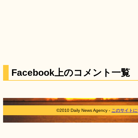
Facebook上のコメント一覧
©2010 Daily News Agency -
このサイトに