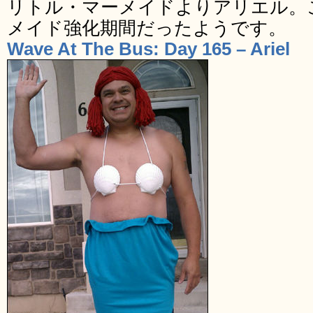
リトル・マーメイドよりアリエル。
メイド強化期間だったようです。
Wave At The Bus: Day 165 – Ariel