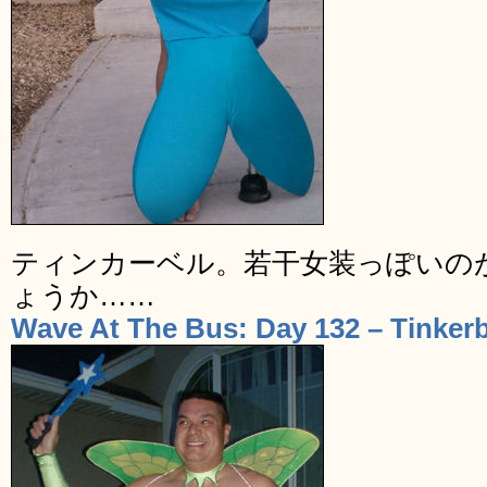
ティンカーベル。若干女装っぽいの
ょうか……
Wave At The Bus: Day 132 – Tinkerb