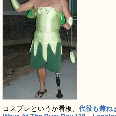
コスプレというか看板。
代役も兼ね