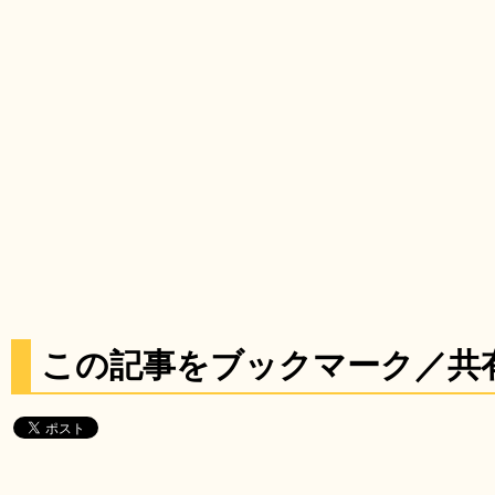
この記事をブックマーク／共