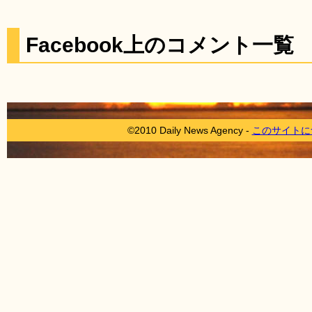
Facebook上のコメント一覧
©2010 Daily News Agency -
このサイトに