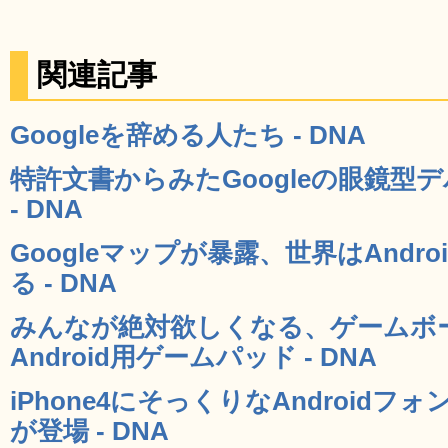
関連記事
Googleを辞める人たち - DNA
特許文書からみたGoogleの眼鏡型デバ
- DNA
Googleマップが暴露、世界はAndr
る - DNA
みんなが絶対欲しくなる、ゲームボ
Android用ゲームパッド - DNA
iPhone4にそっくりなAndroidフォ
が登場 - DNA