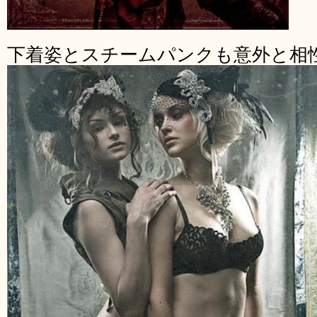
下着姿とスチームパンクも意外と相