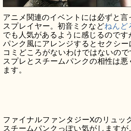
アニメ関連のイベントには必ずと言
スプレイヤー。初音ミクなど
ねんど
でも人気があるように感じるのです
パンク風にアレンジするとセクシー
コミどころがないわけではないので
スプレとスチームパンクの相性は悪
ます。
ファイナルファンタジーXのリュッ
スチームパンクっぽい気がしますが