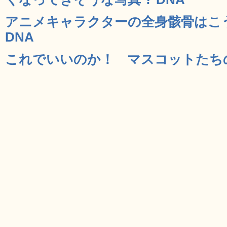
アニメキャラクターの全身骸骨はこう
DNA
これでいいのか！ マスコットたちの悪