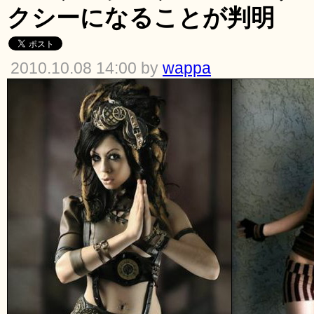
クシーになることが判明
2010.10.08 14:00 by
wappa