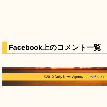
Facebook上のコメント一覧
©2010 Daily News Agency -
このサイトに