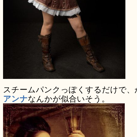
スチームパンクっぽくするだけで、
アンナ
なんかが似合いそう。