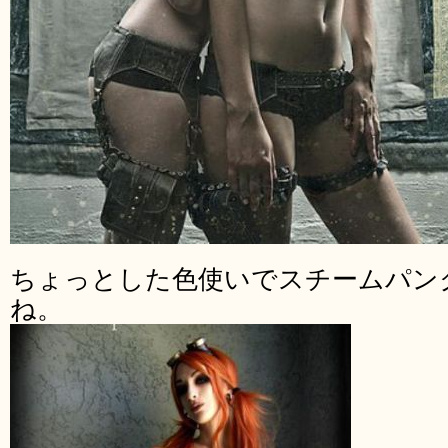
ちょっとした色使いでスチームパン
ね。