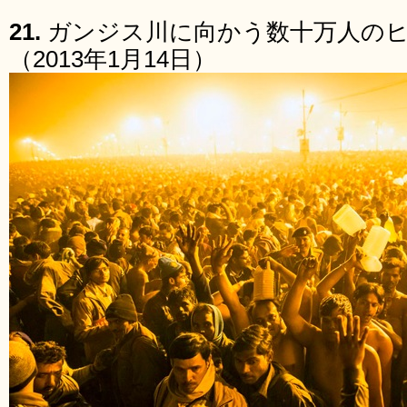
21.
ガンジス川に向かう数十万人の
（2013年1月14日）