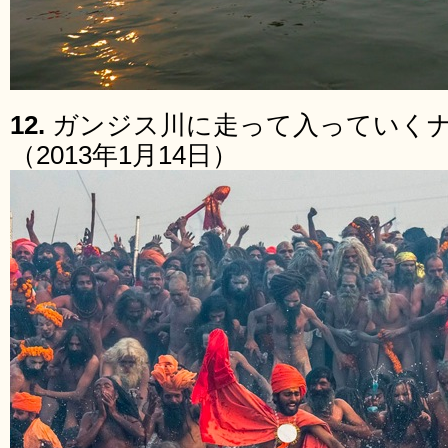
12.
ガンジス川に走って入っていく
（2013年1月14日）