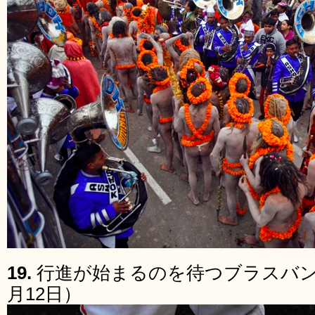
19.
行進が始まるのを待つブラスバンド
月12日）