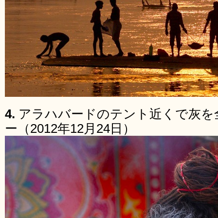
4.
アラハバードのテント近くで灰を
ー（2012年12月24日）