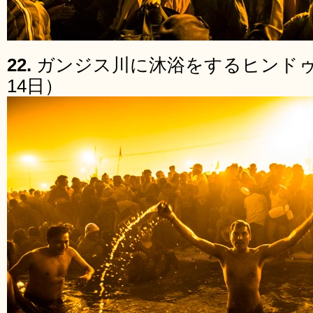
22.
ガンジス川に沐浴をするヒンドゥー
14日）