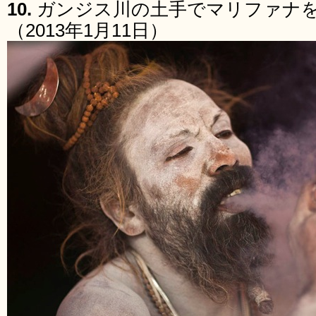
10.
ガンジス川の土手でマリファナ
（2013年1月11日）