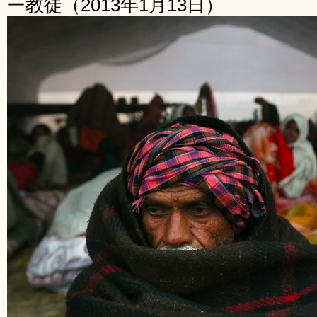
ー教徒（2013年1月13日）