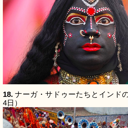
18.
ナーガ・サドゥーたちとインドの音
4日）