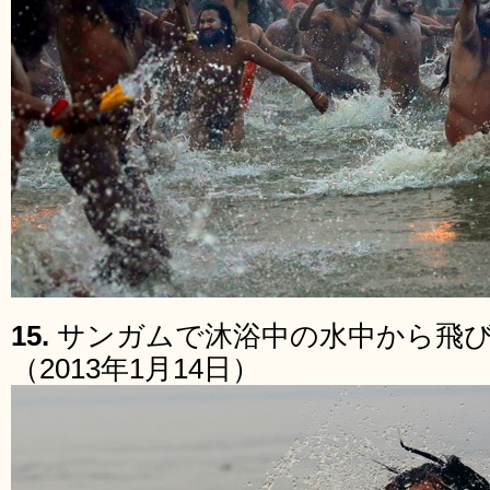
15.
サンガムで沐浴中の水中から飛
（2013年1月14日）