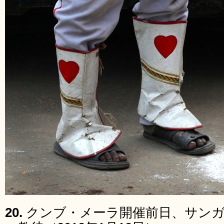
20.
クンブ・メーラ開催前日、サン