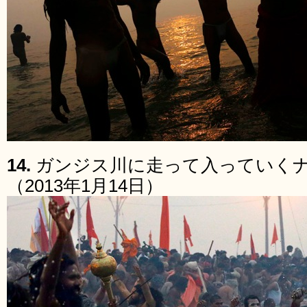
14.
ガンジス川に走って入っていく
（2013年1月14日）