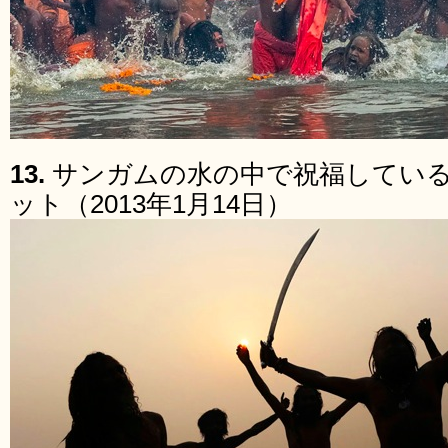
13.
サンガムの水の中で祝福してい
ット（2013年1月14日）