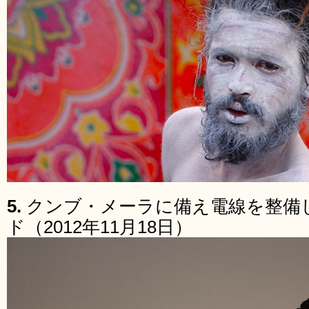
5.
クンブ・メーラに備え電線を整備
ド（2012年11月18日）