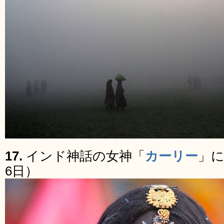
17.
インド神話の女神「
カーリー
」に
6日）