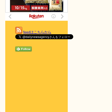
feedはこちらから