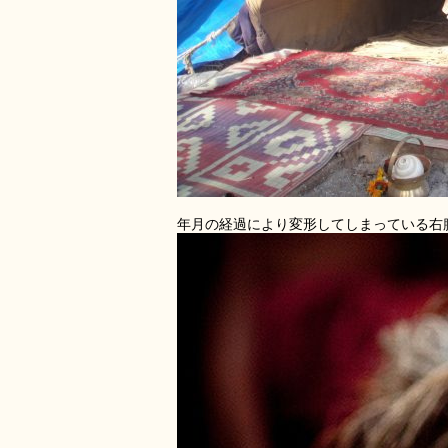
年月の経過により変形してしまっている右