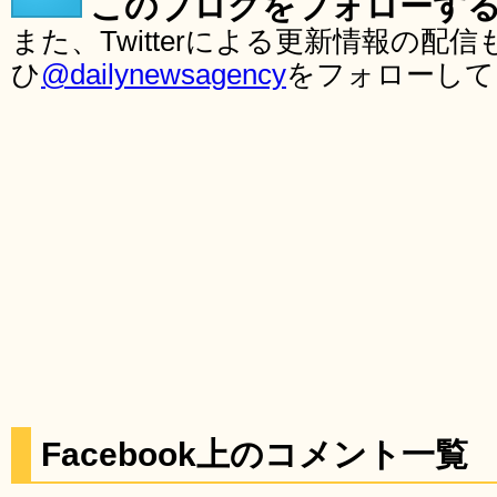
このブログをフォローす
また、Twitterによる更新情報の
ひ
@dailynewsagency
をフォローして
Facebook上のコメント一覧