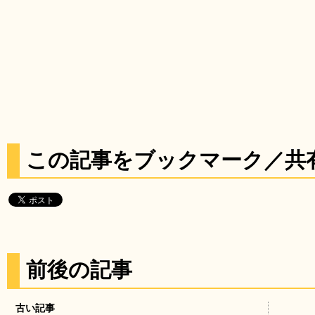
この記事をブックマーク／共
前後の記事
古い記事