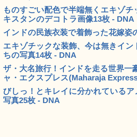
ものすごい配色で半端無くエキゾチ
キスタンのデコトラ画像13枚 - DNA
インドの民族衣装で着飾った花嫁姿の美女
エキゾチックな装飾、今は無きイン
ちの写真14枚 - DNA
ザ・大名旅行！インドを走る世界一
ャ・エクスプレス(Maharaja Express
びしっ！とキレイに分かれているア
写真25枚 - DNA