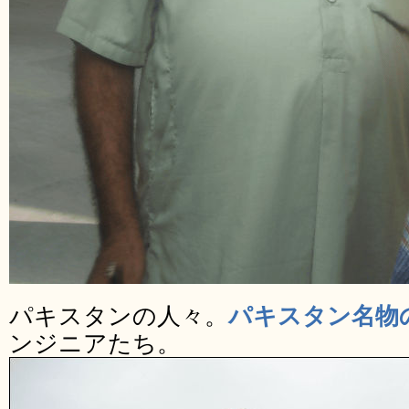
パキスタンの人々。
パキスタン名物
ンジニアたち。