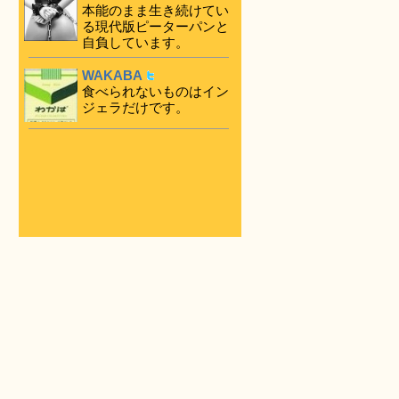
本能のまま生き続けてい
る現代版ピーターパンと
自負しています。
WAKABA
食べられないものはイン
ジェラだけです。