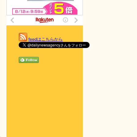
feedはこちらから