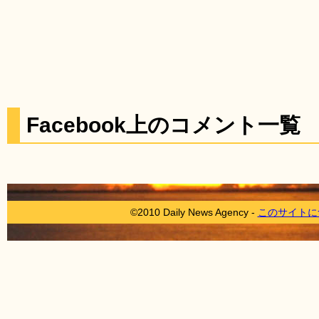
Facebook上のコメント一覧
©2010 Daily News Agency -
このサイトに