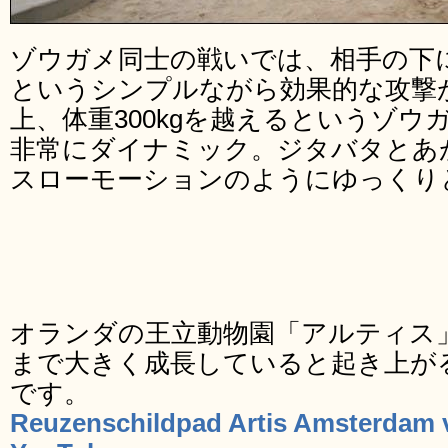
ゾウガメ同士の戦いでは、相手の下
というシンプルながら効果的な攻撃
上、体重300kgを越えるというゾ
非常にダイナミック。ジタバタとあ
スローモーションのようにゆっくり
オランダの王立動物園「アルティス
まで大きく成長していると起き上が
です。
Reuzenschildpad Artis Amsterdam v