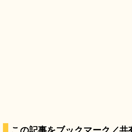
この記事をブックマーク／共