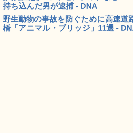
持ち込んだ男が逮捕 - DNA
野生動物の事故を防ぐために高速道
橋「アニマル・ブリッジ」11選 - DN