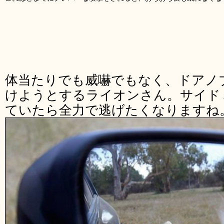
体当たりでも威嚇でもなく、ドアノ
けようとするライオンさん。サイド
ていたら全力で逃げたくなりますね