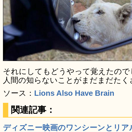
それにしてもどうやって覚えたので
人間の知らないことがまだまだたく
ソース：
Lions Also Have Brain
関連記事：
ディズニー映画のワンシーンとリア