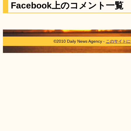
Facebook上のコメント一覧
©2010 Daily News Agency -
このサイトに