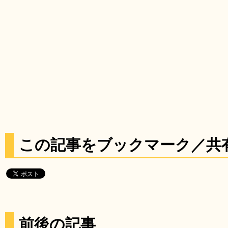
この記事をブックマーク／共
前後の記事