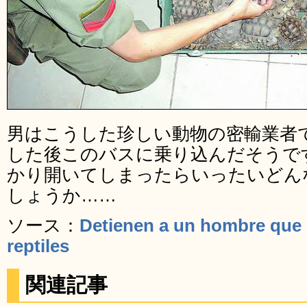
男はこうした珍しい動物の密輸業者
した後このバスに乗り込んだそうで
かり開いてしまったらいったいどん
しょうか……
ソース：
Detienen a un hombre que 
reptiles
関連記事