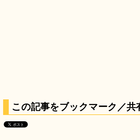
この記事をブックマーク／共