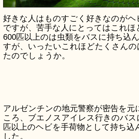
好きな人はものすごく好きなのがヘ
ですが、苦手な人にとってはこれほ
600匹以上のは虫類をバスに持ち込
すが、いったいこれほどたくさんの
たのでしょうか。
アルゼンチンの地元警察が密告を元
ころ、ブエノスアイレス行きのバス
匹以上のヘビを手荷物として持ち込
した。