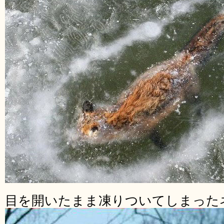
目を開いたまま凍りついてしまった