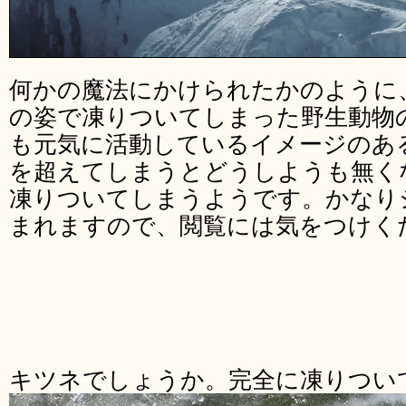
何かの魔法にかけられたかのように
の姿で凍りついてしまった野生動物
も元気に活動しているイメージのあ
を超えてしまうとどうしようも無く
凍りついてしまうようです。かなり
まれますので、閲覧には気をつけく
キツネでしょうか。完全に凍りつい