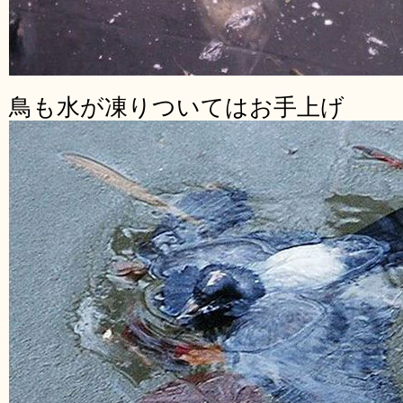
鳥も水が凍りついてはお手上げ