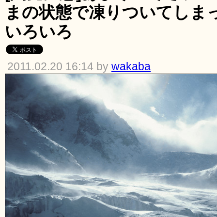
まの状態で凍りついてしま
いろいろ
2011.02.20 16:14 by
wakaba