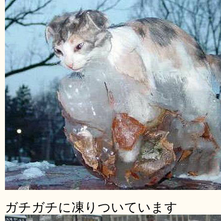
ガチガチに凍りついています