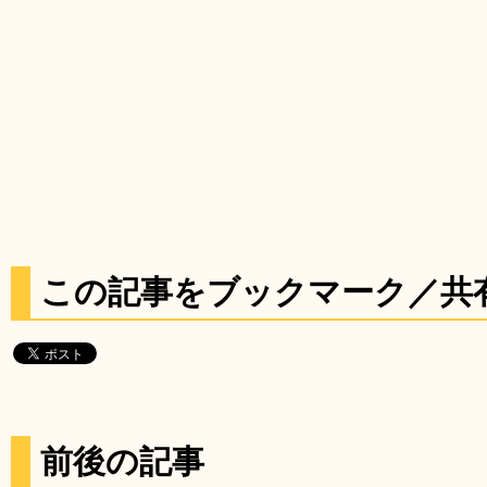
この記事をブックマーク／共
前後の記事