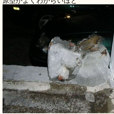
原型がよくわからいほど