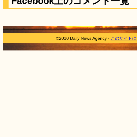
Facebook上のコメント一覧
©2010 Daily News Agency -
このサイトに