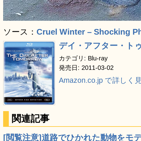
ソース：
Cruel Winter – Shocking P
デイ・アフター・トゥモロー
カテゴリ: Blu-ray
発売日: 2011-03-02
Amazon.co.jp で詳しく
関連記事
[閲覧注意]道路でひかれた動物をモ