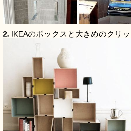
2.
IKEAのボックスと大きめのクリ