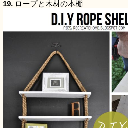
19.
ロープと木材の本棚