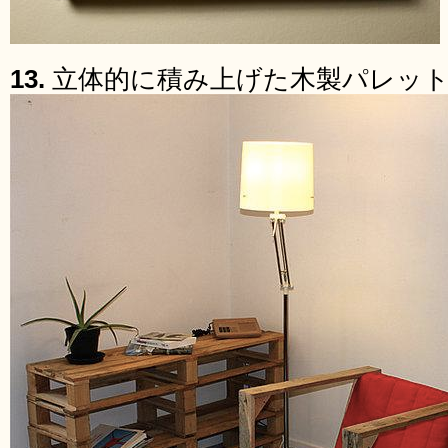
13.
立体的に積み上げた木製パレッ