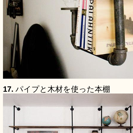
17.
パイプと木材を使った本棚