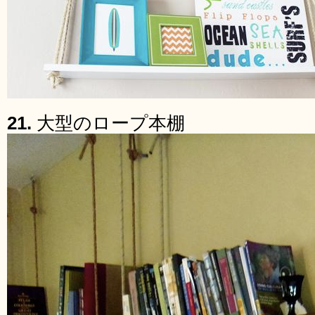
21.
大型のロープ本棚