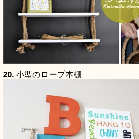
20.
小型のロープ本棚