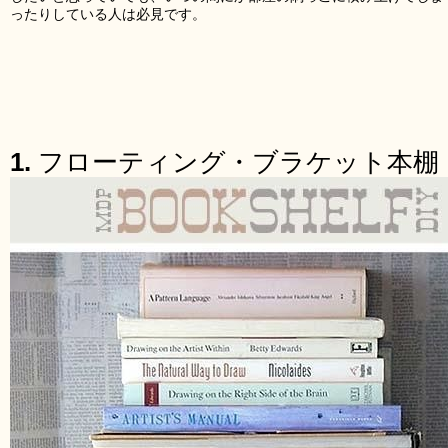
ったりしている人は必見です。
1.
フローティング・ブラケット本棚