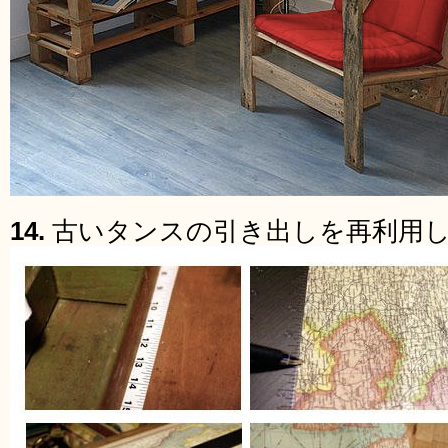
14.
古いタンスの引き出しを再利用