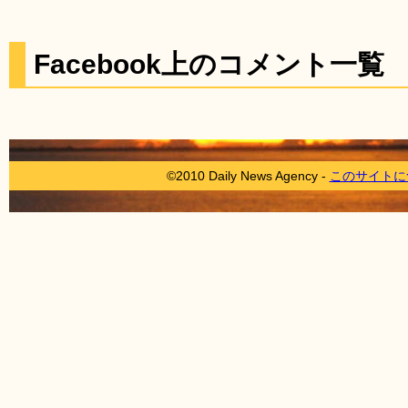
Facebook上のコメント一覧
©2010 Daily News Agency -
このサイトに