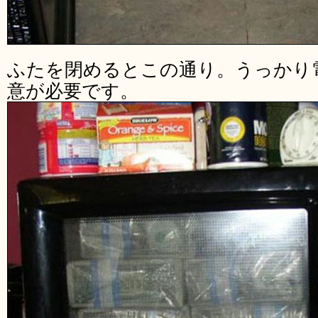
ふたを閉めるとこの通り。うっかり
意が必要です。