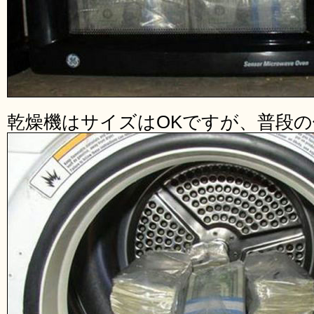
乾燥機はサイズはOKですが、普段