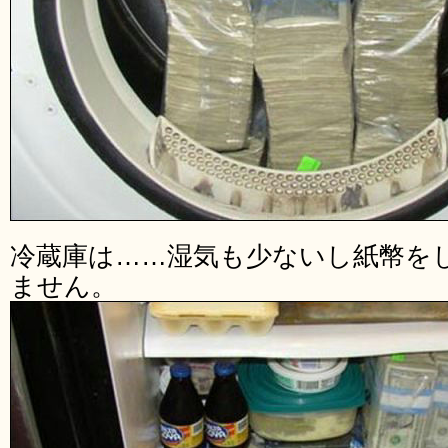
冷蔵庫は……湿気も少ないし紙幣を
ません。