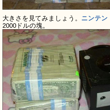
大きさを見てみましょう。
ニンテン
2000ドルの塊。