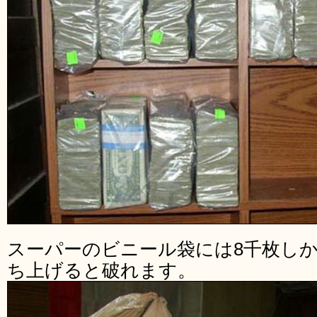
スーパーのビニール袋には8千枚し
ち上げると破れます。