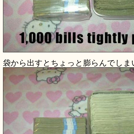
袋から出すとちょっと膨らんでしま