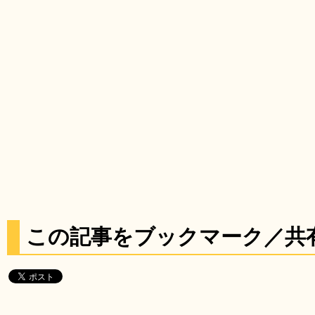
この記事をブックマーク／共