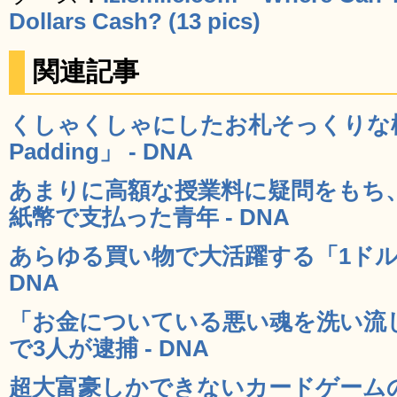
Dollars Cash? (13 pics)
関連記事
くしゃくしゃにしたお札そっくりな梱包材
Padding」 - DNA
あまりに高額な授業料に疑問をもち、
紙幣で支払った青年 - DNA
あらゆる買い物で大活躍する「1ドル
DNA
「お金についている悪い魂を洗い流
で3人が逮捕 - DNA
超大富豪しかできないカードゲームの遊