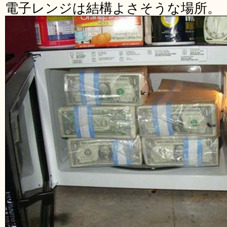
電子レンジは結構よさそうな場所。