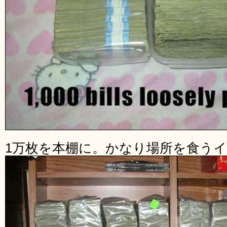
1万枚を本棚に。かなり場所を食う