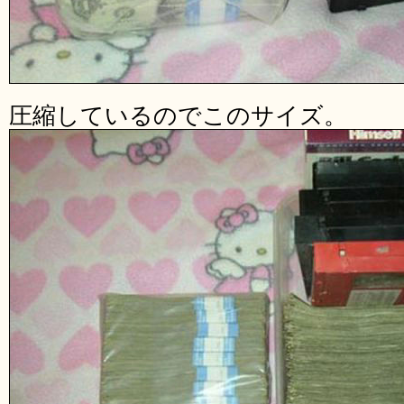
圧縮しているのでこのサイズ。