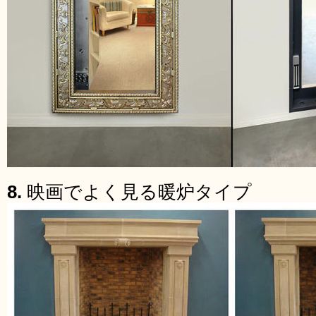
8.
映画でよく見る暖炉タイプ