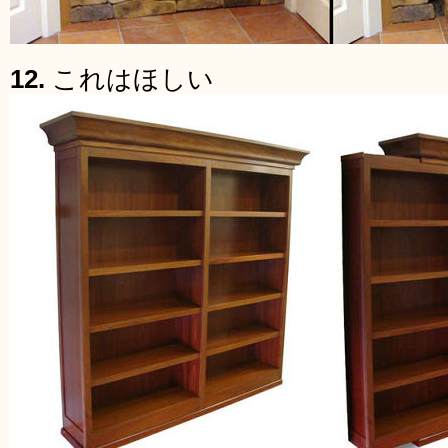
12.
これはほしい