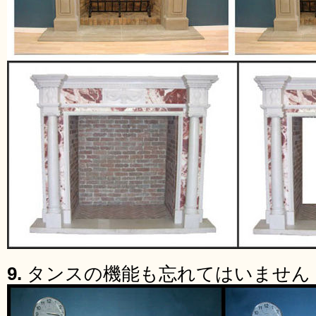
9.
タンスの機能も忘れてはいません