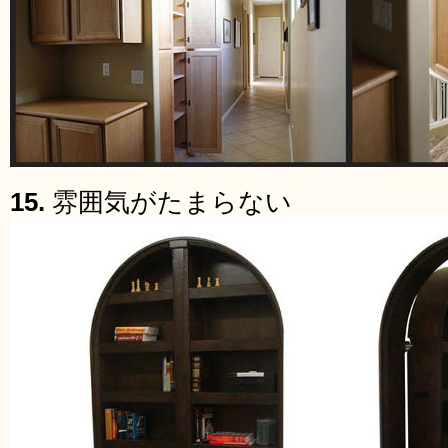
15.
雰囲気がたまらない