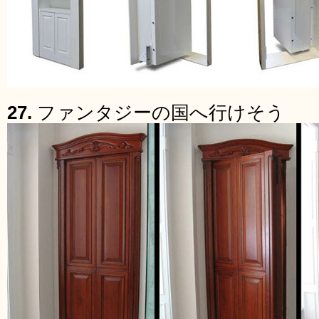
27.
ファンタジーの国へ行けそう