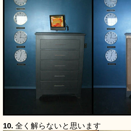
10.
全く解らないと思います