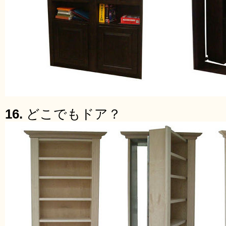
16.
どこでもドア？