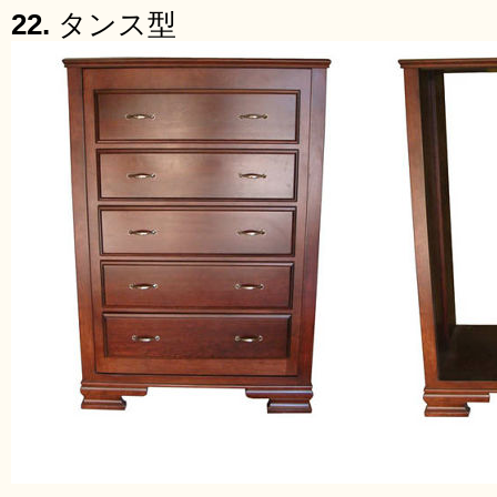
22.
タンス型