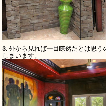
3.
外から見れば一目瞭然だとは思う
しまいます。