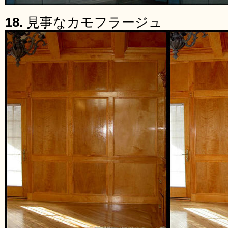
18.
見事なカモフラージュ