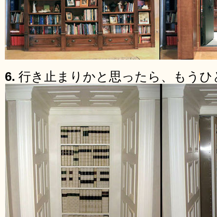
6.
行き止まりかと思ったら、もうひ