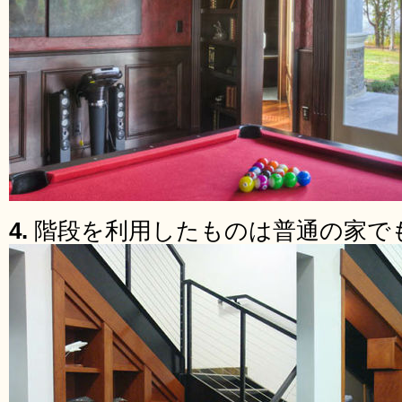
4.
階段を利用したものは普通の家で