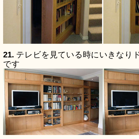
21.
テレビを見ている時にいきなり
です