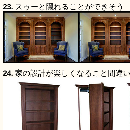
23.
スゥーと隠れることができそう
24.
家の設計が楽しくなること間違