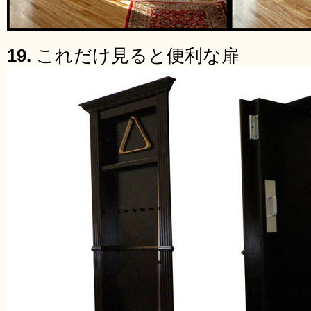
19.
これだけ見ると便利な扉