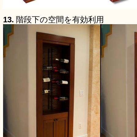
13.
階段下の空間を有効利用