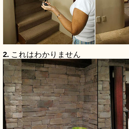
2.
これはわかりません