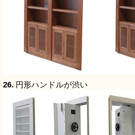
26.
円形ハンドルが渋い