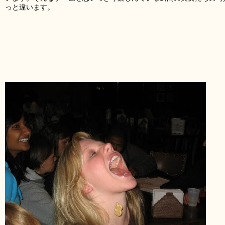
っと違います。