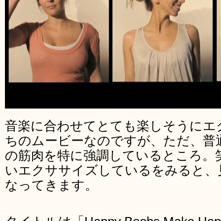
音楽に合わせてとても楽しそうにエ
ちのムービーなのですが、ただ、普
の筋肉を特に強調しているところ。
いエクササイズしているをみると、
なってきます。