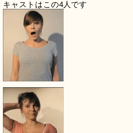
キャストはこの4人です