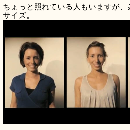
ちょっと照れている人もいますが、
サイズ。