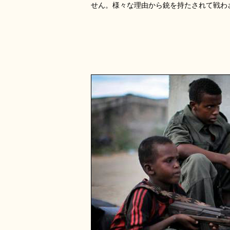
せん。様々な理由から銃を持たされて戦わ