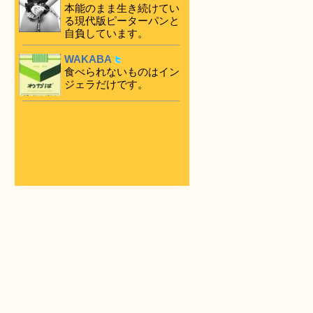
本能のまま生き続けてい
る現代版ピーターパンと
自負しています。
WAKABA
食べられないものはイン
ジェラだけです。