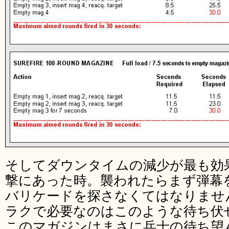
そしてダウンタイムの減少が最も効
撃にあった時。襲われたらまず弾幕
バリケードを探さなくてはなりませ
ラクで必要なのはこのような待ち伏
このマガジンはまさに兵士の待ち望