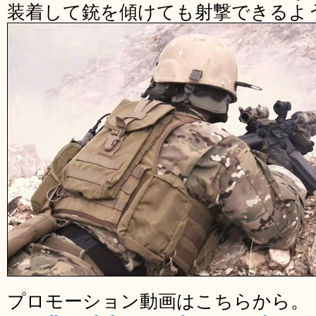
装着して銃を傾けても射撃できるよ
プロモーション動画はこちらから。