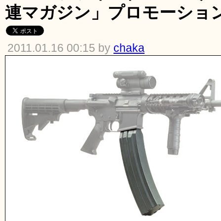
連マガジン」プロモーショ
2011.01.16 00:15 by
chaka