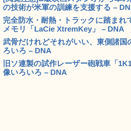
の技術が米軍の訓練を支援する – DN
完全防水・耐熱・トラックに踏まれて
メモリ「LaCie XtremKey」 – DNA
武骨だけれどそれがいい、東側諸国
ろいろ – DNA
旧ソ連製の試作レーザー砲戦車「1K
像いろいろ – DNA