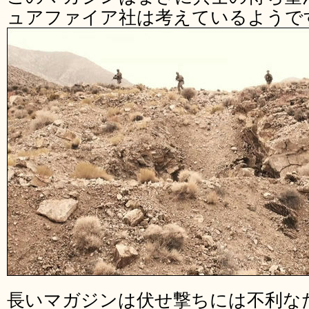
ュアファイア社は考えているようで
長いマガジンは伏せ撃ちには不利な