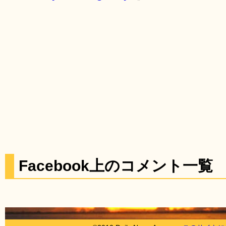
Facebook上のコメント一覧