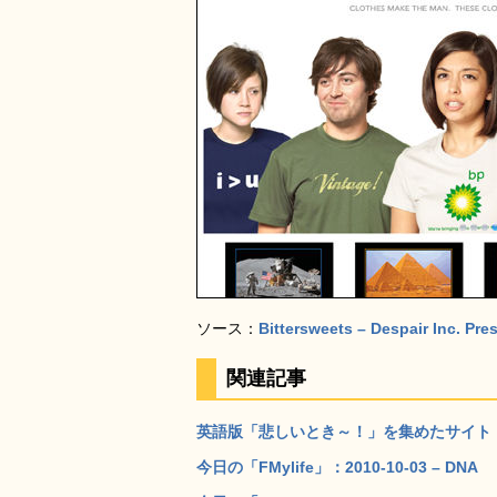
ソース：
Bittersweets – Despair Inc. Pre
関連記事
英語版「悲しいとき～！」を集めたサイト「Fmy
今日の「FMylife」：2010-10-03 – DNA