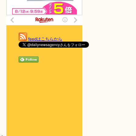
feedはこちらから