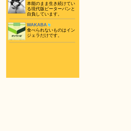
本能のまま生き続けてい
る現代版ピーターパンと
自負しています。
WAKABA
食べられないものはイン
ジェラだけです。