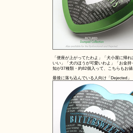
「便座が上がってたわよ」「犬小屋に帰れ
いい」「犬のほうが可愛いわよ」「お金持
知が37種類・約82個入って、こちらもお値
最後に落ち込んでいる人向け「Dejected」