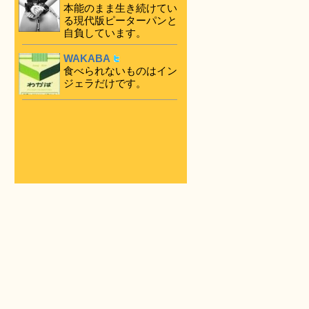
本能のまま生き続けてい
る現代版ピーターパンと
自負しています。
WAKABA
食べられないものはイン
ジェラだけです。