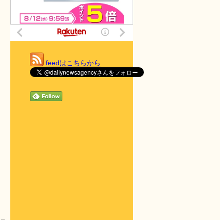
feedはこちらから