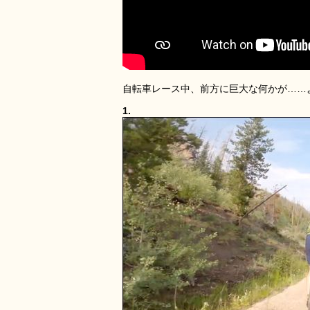
自転車レース中、前方に巨大な何かが……
1.