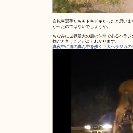
自転車選手たちもドキドキだったと思いま
かったのではないでしょうか。
ちなみに世界最大の鹿の仲間であるヘラジ
物だと言うことがよくわかります。
真夜中に道の真ん中を歩く巨大ヘラジカの