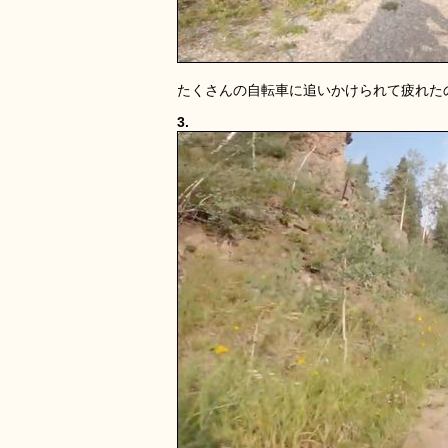
たくさんの自転車に追いかけられて疲れた
3.