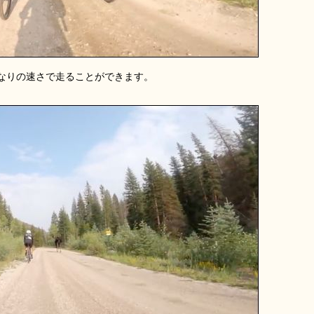
なりの速さで走ることができます。