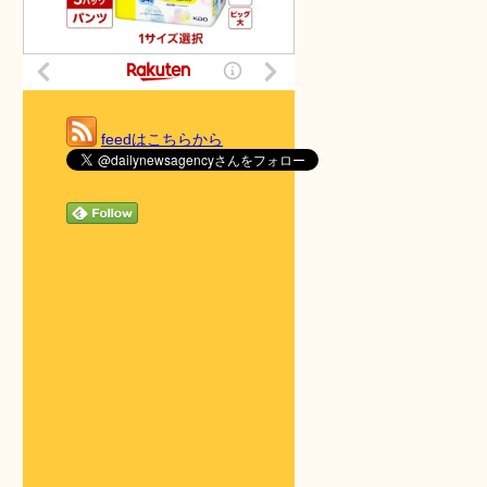
feedはこちらから