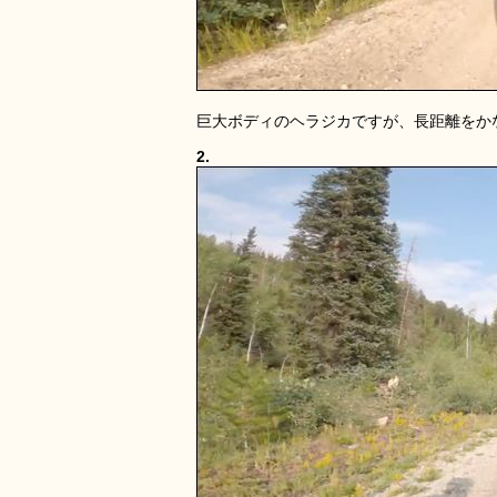
巨大ボディのヘラジカですが、長距離をか
2.