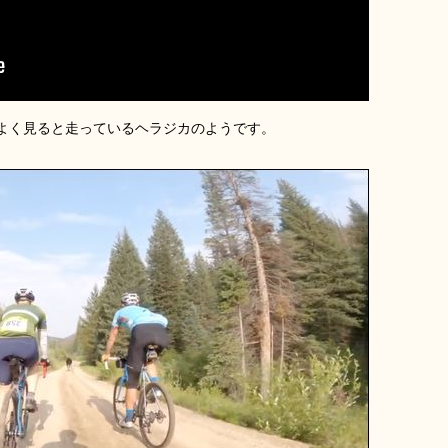
よく見ると走っているヘラジカのようです。