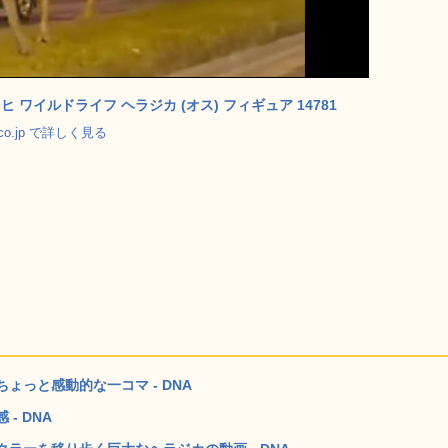
ヒ ワイルドライフ ヘラジカ (オス) フィギュア 14781
.co.jp で詳しく見る
っと感動的な一コマ - DNA
- DNA