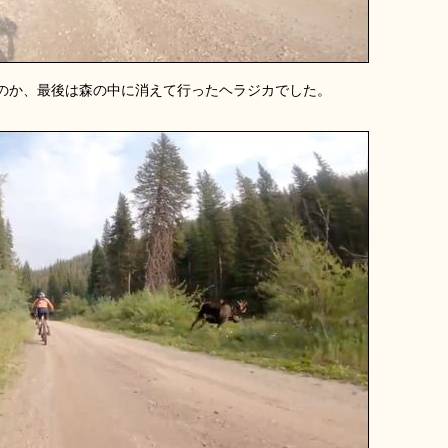
のか、最後は森の中に消えて行ったヘラジカでした。