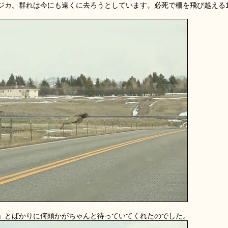
ジカ。群れは今にも遠くに去ろうとしています。必死で柵を飛び越える
」とばかりに何頭かがちゃんと待っていてくれたのでした。