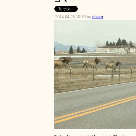
2014.04.23 10:50 by
chaka