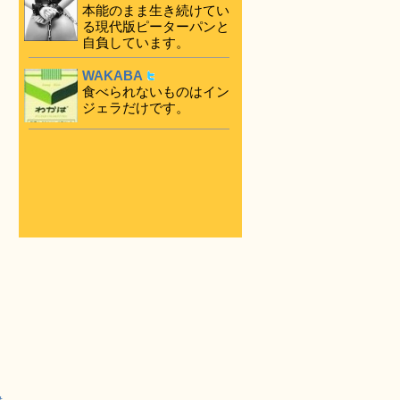
本能のまま生き続けてい
る現代版ピーターパンと
自負しています。
WAKABA
食べられないものはイン
ジェラだけです。