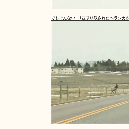
でもそんな中、1匹取り残されたヘラジカ