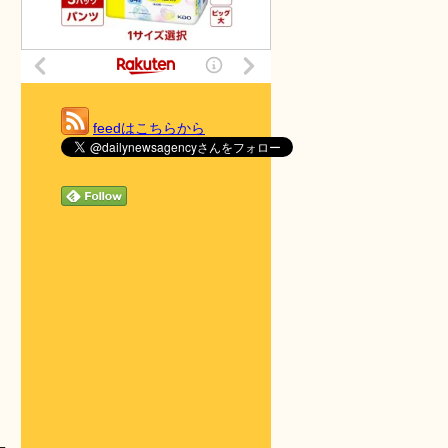
feedはこちらから