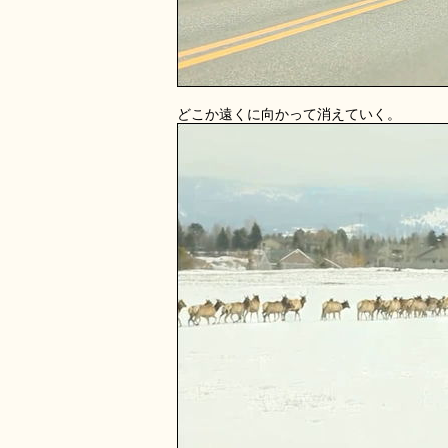
どこか遠くに向かって消えていく。