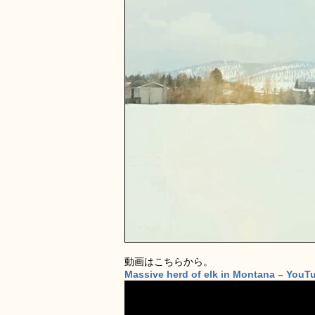
動画はこちらから。
Massive herd of elk in Montana – YouT