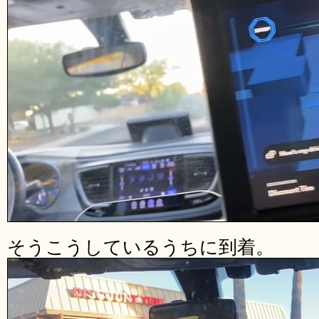
そうこうしているうちに到着。