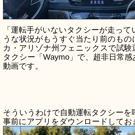
「運転手がいないタクシーが走って
うな状況がもうすぐ当たり前のもの
カ・アリゾナ州フェニックスで試験
タクシー「Waymo」で、超非日常
動画です。
そういうわけで自動運転タクシーを
事前にアプリをダウンロードしてお