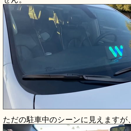
ただの駐車中のシーンに見えますが