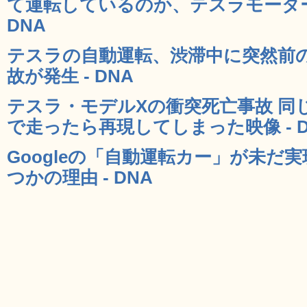
て運転しているのか、テスラモーター
DNA
テスラの自動運転、渋滞中に突然前
故が発生 - DNA
テスラ・モデルXの衝突死亡事故 同
で走ったら再現してしまった映像 - D
Googleの「自動運転カー」が未だ
つかの理由 - DNA