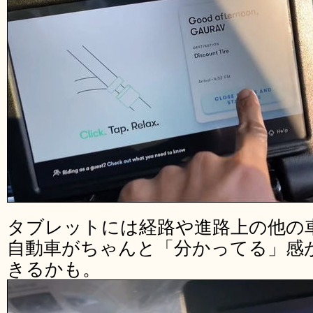
タブレットには経路や進路上の他の
自動車がちゃんと「分かってる」感
きるかも。