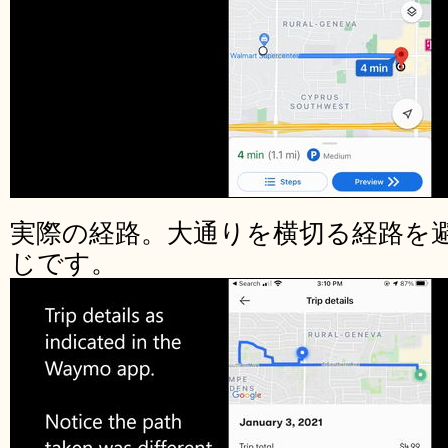
実際の経路。大通りを横切る経路を
じです。