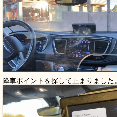
降車ポイントを探して止まりました