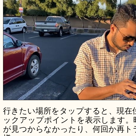
行きたい場所をタップすると、現在位
ックアップポイントを表示します。
が見つからなかったり、何回か再ト