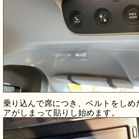
乗り込んで席につき、ベルトをしめ
アがしまって貼りし始めます。