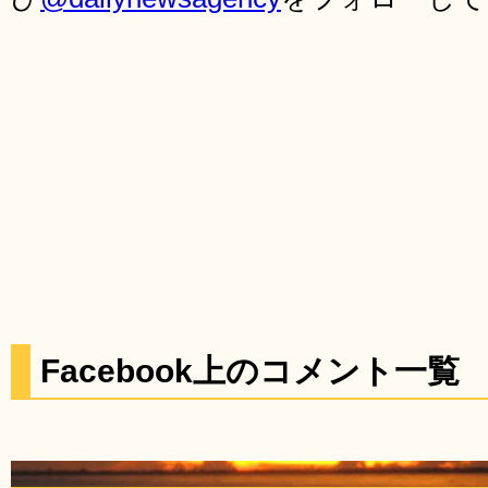
Facebook上のコメント一覧