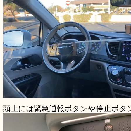
頭上には緊急通報ボタンや停止ボタ