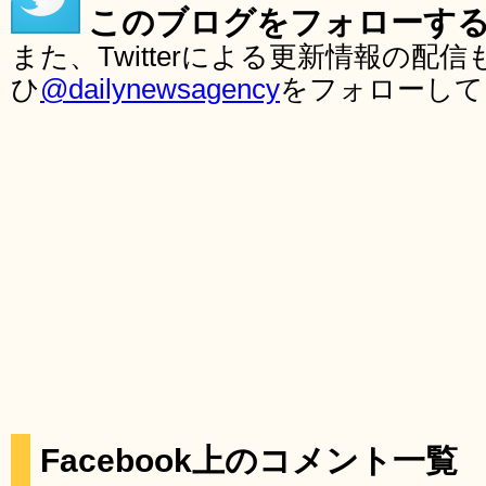
このブログをフォローす
また、Twitterによる更新情報の
ひ
@dailynewsagency
をフォローして
Facebook上のコメント一覧