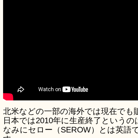
北米などの一部の海外では現在でも
日本では2010年に生産終了という
なみにセロー（SEROW）とは英語