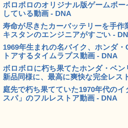
ボロボロのオリジナル版ゲームボー
している動画 - DNA
寿命が尽きたカーバッテリーを手作
キスタンのエンジニアがすごい - DN
1969年生まれの名バイク、ホンダ・
トアするタイムラプス動画 - DNA
ボロボロに朽ち果てたホンダ・ベンリィ
新品同様に、最高に爽快な完全レストア
庭先で朽ち果てていた1970年代の
スパ」のフルレストア動画 - DNA