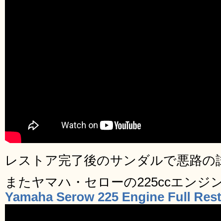
レストア完了後のサンダルで悪路の
またヤマハ・セローの225ccエン
Yamaha Serow 225 Engine Full Rest