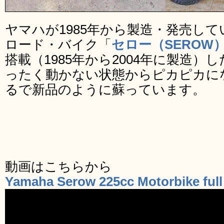
ヤマハが1985年から製造・発売し
ロード・バイク「
セロー（SEROW
搭載（1985年から2004年に製造
ったく動かない状態からピカピカに
るで新品のように蘇っています。
動画はこちらから
Yamaha Serow 225cc Motorbike full