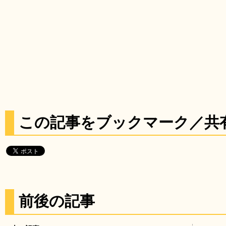
この記事をブックマーク／共
前後の記事