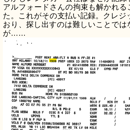
アルフォードさんの拘束も解かれる
た。これがその支払い記録。クレジ
おり、探し出すのは難しいことでは
が……