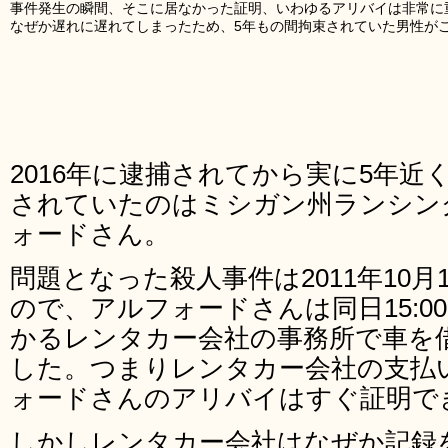
事件発生の瞬間、そこに居なかった証明、いわゆるアリバイは非常に
なぜか遅れに遅れてしまったため、5年もの間拘束されていた男性が
2016年に逮捕されてから実に5年
されていたのはミシガン州ランシン
ォードさん。
問題となった殺人事件は2011年10月1
ので、アルフォードさんは同日15:00
かるレンタカー会社の事務所で車を
した。つまりレンタカー会社の支払
ォードさんのアリバイはすぐ証明で
しかしレンタカー会社はなぜか記録を