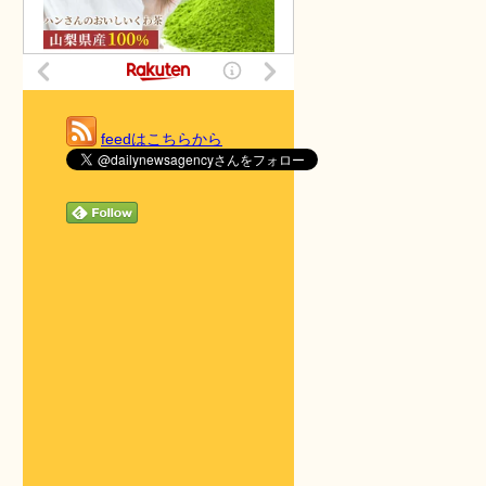
feedはこちらから