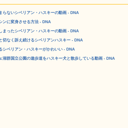
らないシベリアン・ハスキーの動画 - DNA
に変身させる方法 - DNA
まったシベリアン・ハスキーの動画 - DNA
切なく訴え続けるシベリアンハスキー - DNA
シベリアン・ハスキーがかわいい - DNA
湖群国立公園の遊歩道をハスキー犬と散歩している動画 - DNA