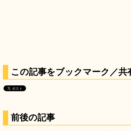
この記事をブックマーク／共
前後の記事