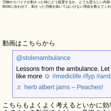
刃物やスパイクが刺さった時にどう処置するか、とても恐ろしい内容
BGMに合わせて、刺さった刃物を抜いてはいけない理由を教えてく
動画はこちらから
@stolenambulance
Lessons from the ambulance. Let
like more ☺️
#mediclife
#fyp
#amb
♬ herb albert jams – Peaches!
こちらもよくよく考えるといかに効