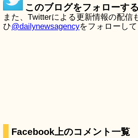
このブログをフォローす
また、Twitterによる更新情報の
ひ
@dailynewsagency
をフォローして
Facebook上のコメント一覧