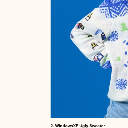
2. WindowsXP Ugly Sweater