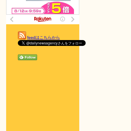
feedはこちらから