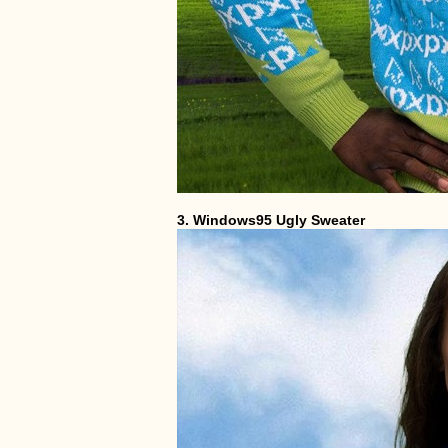
3. Windows95 Ugly Sweater