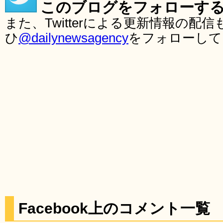
このブログをフォローす
また、Twitterによる更新情報の
ひ
@dailynewsagency
をフォローして
Facebook上のコメント一覧