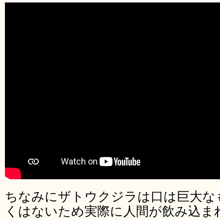
ちなみにザトウクジラは口は巨大な
くはないため実際に人間が飲み込ま