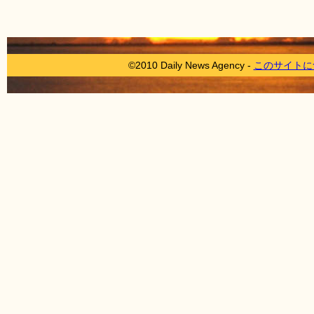
©2010 Daily News Agency -
このサイトに