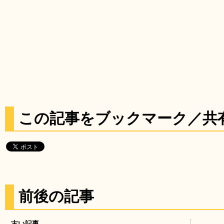
この記事をブックマーク／共
前後の記事
古い記事