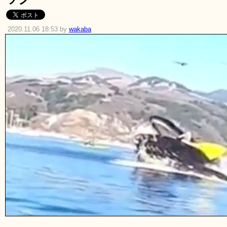
2020.11.06 18:53 by
wakaba