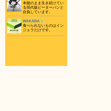
本能のまま生き続けてい
る現代版ピーターパンと
自負しています。
WAKABA
食べられないものはイン
ジェラだけです。