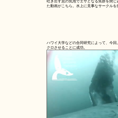
吐き出す息の気泡でエサとなる魚群を閉じ
た動画がこちら。水上に見事なサークルを
ハワイ大学などの合同研究によって、今回
クロさせることに成功。