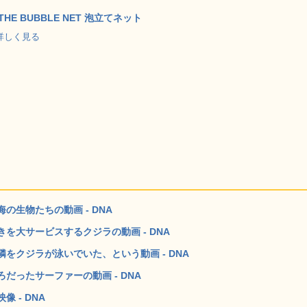
 THE BUBBLE NET 泡立てネット
 で詳しく見る
生物たちの動画 - DNA
を大サービスするクジラの動画 - DNA
をクジラが泳いでいた、という動画 - DNA
ったサーファーの動画 - DNA
 - DNA