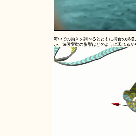
海中での動きを調べるとともに捕食の規模
か、気候変動の影響はどのように現れるか