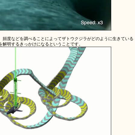
、頻度などを調べることによってザトウクジラがどのように生きている
を解明するきっかけになるということです。