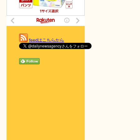
feedはこちらから