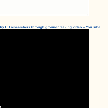
by UH researchers through groundbreaking video – YouTube