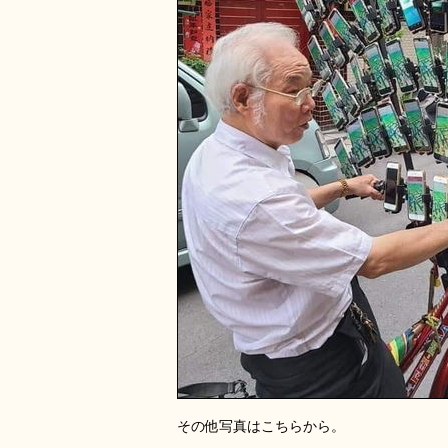
その他写真はこちらから。