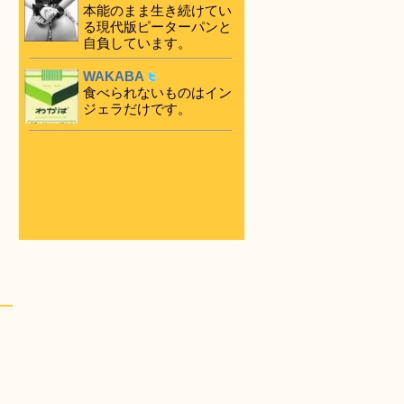
本能のまま生き続けてい
る現代版ピーターパンと
自負しています。
WAKABA
食べられないものはイン
ジェラだけです。