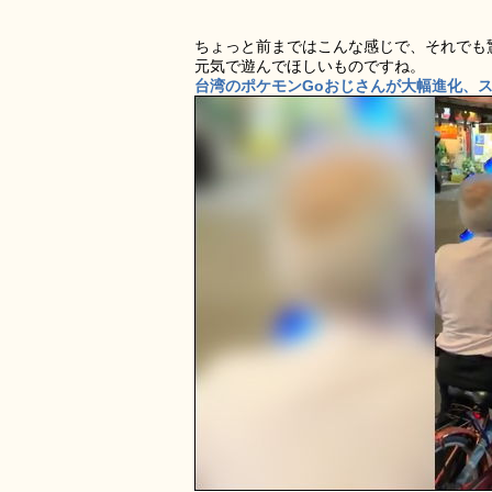
ちょっと前まではこんな感じで、それでも
元気で遊んでほしいものですね。
台湾のポケモンGoおじさんが大幅進化、スマ