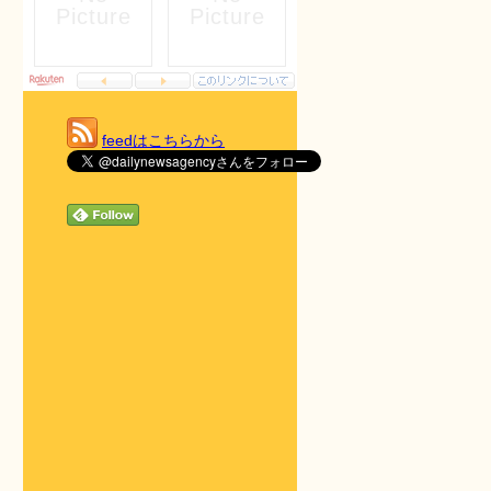
feedはこちらから