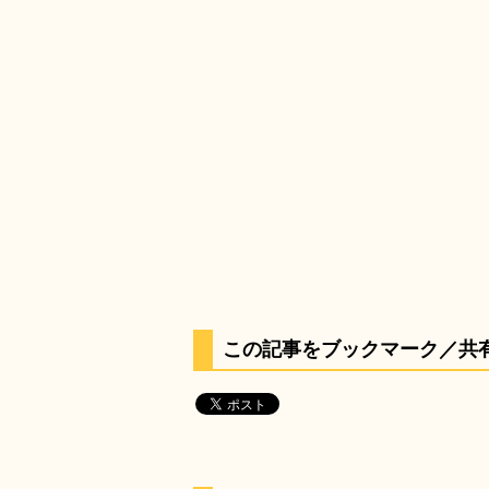
この記事をブックマーク／共