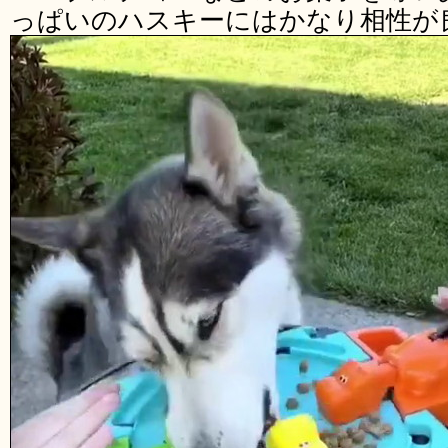
っぱいのハスキーにはかなり相性が