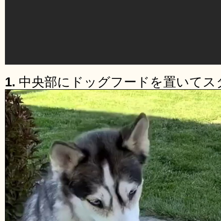
1.
中央部にドッグフードを置いてス