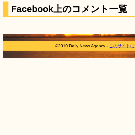
Facebook上のコメント一覧
©2010 Daily News Agency -
このサイトに