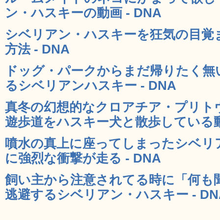
ン・ハスキーの動画 - DNA
シベリアン・ハスキーを狂気の目覚
方法 - DNA
ドッグ・パークからまだ帰りたく無
るシベリアンハスキー - DNA
真冬の幻想的なクロアチア・プリト
遊歩道をハスキー犬と散歩している動画
噴水の真上に座ってしまったシベリ
に強烈な衝撃が走る - DNA
飼い主から注意されてる時に「何も
逃避するシベリアン・ハスキー - DN