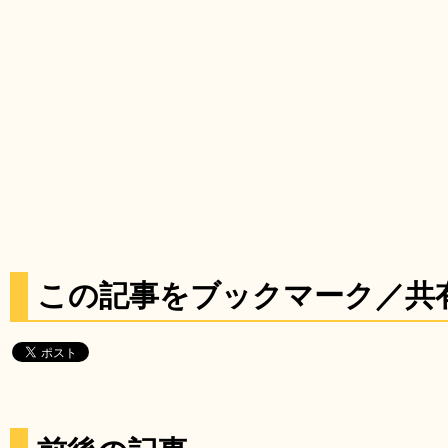
この記事をブックマーク／共