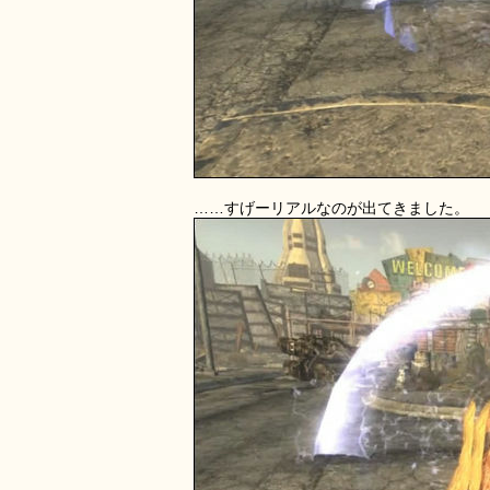
……すげーリアルなのが出てきました。