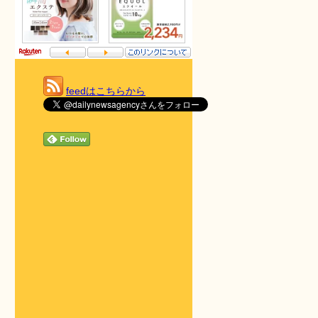
feedはこちらから