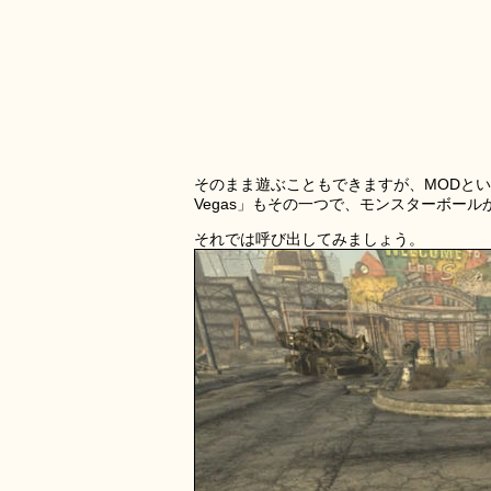
そのまま遊ぶこともできますが、MODといわ
Vegas」もその一つで、モンスターボー
それでは呼び出してみましょう。