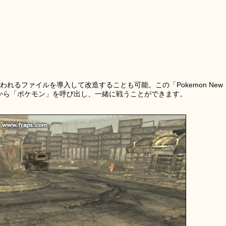
れるファイルを導入して改造することも可能。この「Pokemon New
ルから「ポケモン」を呼び出し、一緒に戦うことができます。