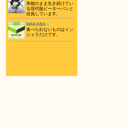
本能のまま生き続けてい
る現代版ピーターパンと
自負しています。
WAKABA
食べられないものはイン
ジェラだけです。