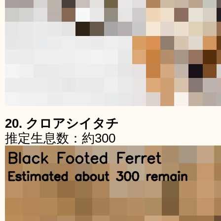
20. クロアシイタチ
推定生息数：約300