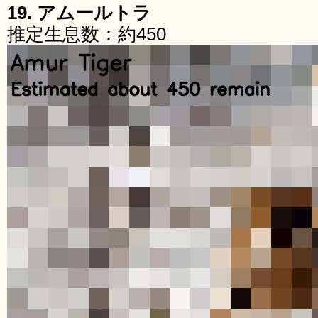
19. アムールトラ
推定生息数：約450