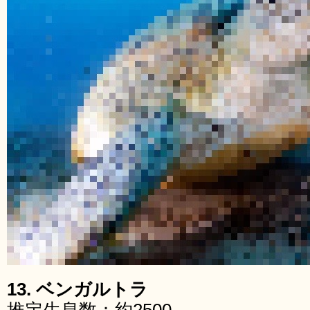
13. ベンガルトラ