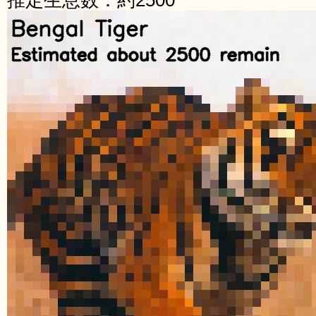
推定生息数：約2500