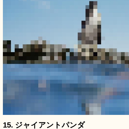
15. ジャイアントパンダ