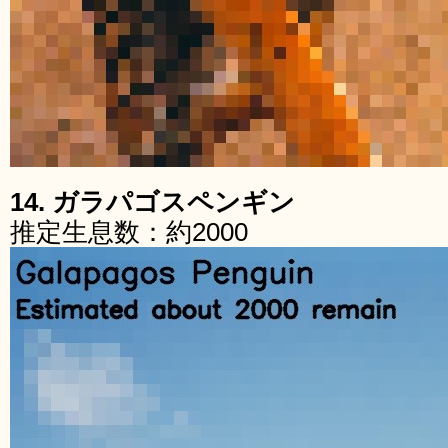
14. ガラパゴスペンギン
推定生息数：約2000