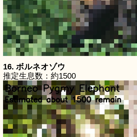
16. ボルネオゾウ
推定生息数：約1500