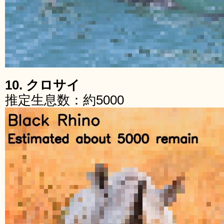
10. クロサイ
推定生息数：約5000