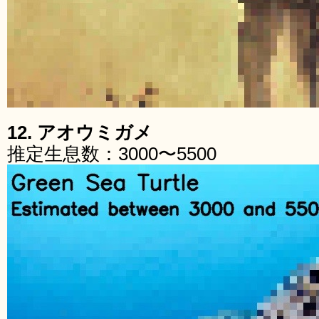
12. アオウミガメ
推定生息数：3000〜5500