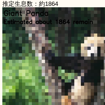
推定生息数：約1864