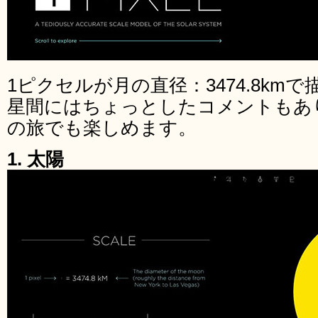
1ピクセルが月の直径：3474.8km
星間にはちょっとしたコメントもあ
の旅でも楽しめます。
1. 太陽