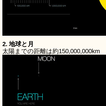
2. 地球と月
太陽までの距離は約150,000,000km