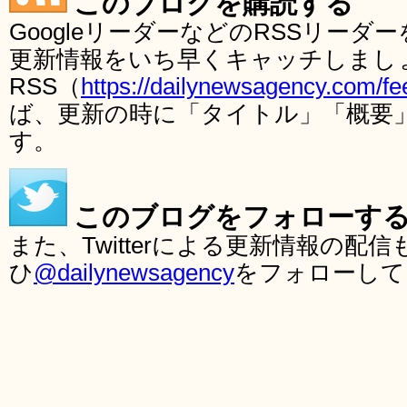
このブログを購読する
GoogleリーダーなどのRSSリー
更新情報をいち早くキャッチしまし
RSS（
https://dailynewsagency.com/fe
ば、更新の時に「タイトル」「概要
す。
このブログをフォローす
また、Twitterによる更新情報の
ひ
@dailynewsagency
をフォローして