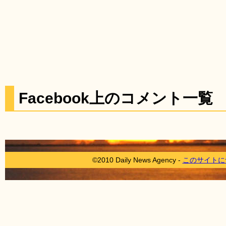
Facebook上のコメント一覧
©2010 Daily News Agency -
このサイトに