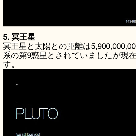
5. 冥王星
冥王星と太陽との距離は5,900,000,0
系の第9惑星とされていましたが現
す。