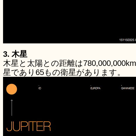
3. 木星
木星と太陽との距離は780,000,00
星であり65もの衛星があります。