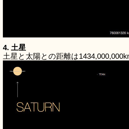
4. 土星
土星と太陽との距離は1434,000,000k