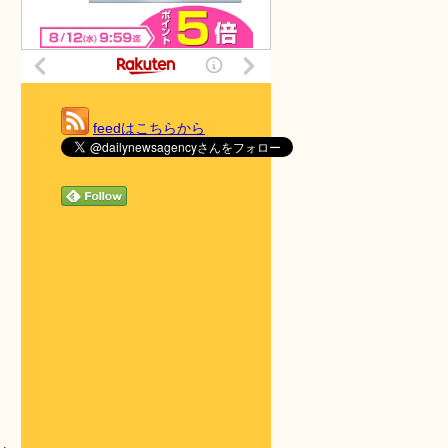
feedはこちらから