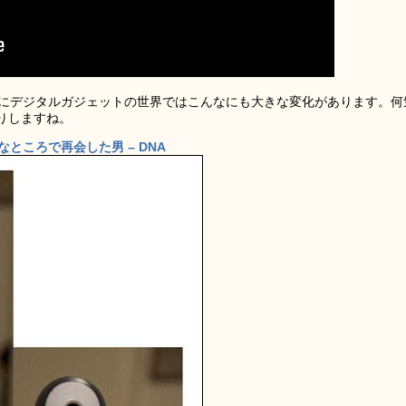
特にデジタルガジェットの世界ではこんなにも大きな変化があります。何
りしますね。
ところで再会した男 – DNA