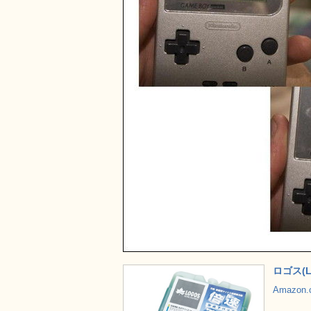
ロゴス(
Amazon