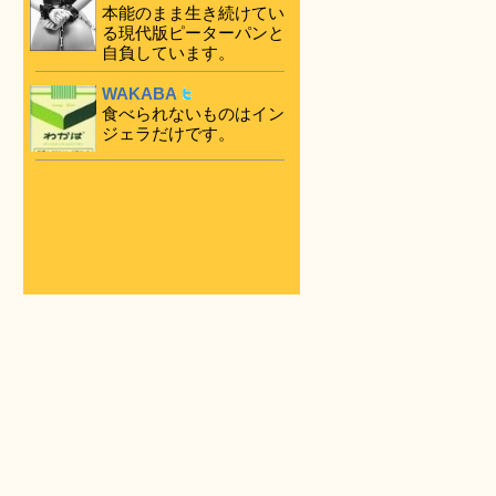
本能のまま生き続けてい
る現代版ピーターパンと
自負しています。
WAKABA
食べられないものはイン
ジェラだけです。