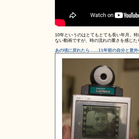
10年というのはとてもとても長い年月。
ない動画ですが、時の流れの重さを感じた
あの頃に戻れたら……11年前の自分と意外な