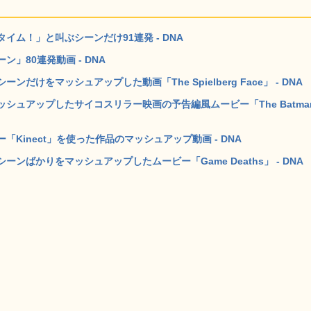
ム！」と叫ぶシーンだけ91連発 - DNA
」80連発動画 - DNA
けをマッシュアップした動画「The Spielberg Face」 - DNA
シュアップしたサイコスリラー映画の予告編風ムービー「The Batma
Kinect」を使った作品のマッシュアップ動画 - DNA
ばかりをマッシュアップしたムービー「Game Deaths」 - DNA