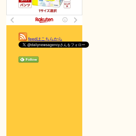
feedはこちらから