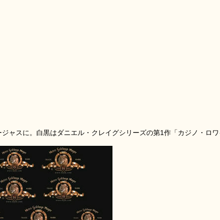
ージャスに。白黒はダニエル・クレイグシリーズの第1作「カジノ・ロワ