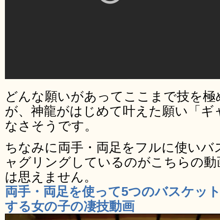
どんな願いがあってここまで技を極
が、神龍がはじめて叶えた願い「ギ
なさそうです。
ちなみに両手・両足をフルに使いバ
ャグリングしているのがこちらの動
は思えません。
両手・両足を使って5つのバスケッ
する女の子の凄技動画