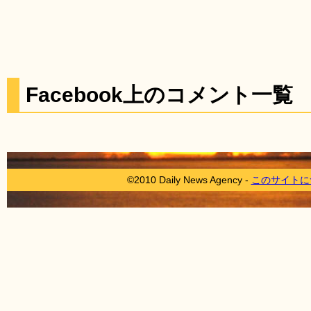
Facebook上のコメント一覧
©2010 Daily News Agency -
このサイトに