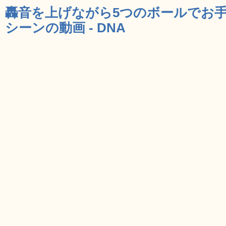
轟音を上げながら5つのボールでお
シーンの動画 - DNA