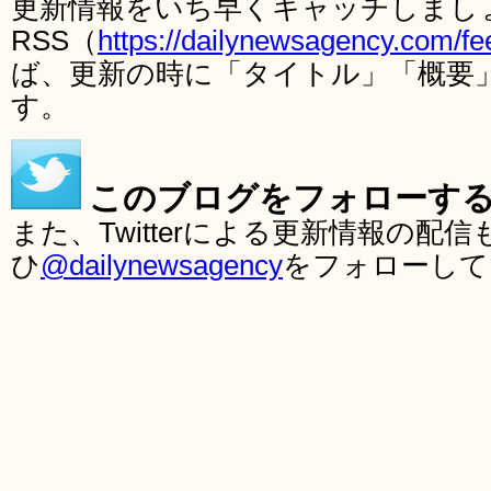
更新情報をいち早くキャッチしまし
RSS（
https://dailynewsagency.com/fe
ば、更新の時に「タイトル」「概要
す。
このブログをフォローす
また、Twitterによる更新情報の
ひ
@dailynewsagency
をフォローして