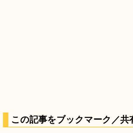
この記事をブックマーク／共