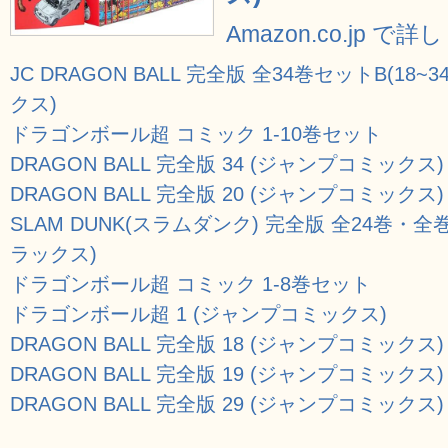
Amazon.co.jp で
JC DRAGON BALL 完全版 全34巻セットB(1
クス)
ドラゴンボール超 コミック 1-10巻セット
DRAGON BALL 完全版 34 (ジャンプコミックス)
DRAGON BALL 完全版 20 (ジャンプコミックス)
SLAM DUNK(スラムダンク) 完全版 全24巻
ラックス)
ドラゴンボール超 コミック 1-8巻セット
ドラゴンボール超 1 (ジャンプコミックス)
DRAGON BALL 完全版 18 (ジャンプコミックス)
DRAGON BALL 完全版 19 (ジャンプコミックス)
DRAGON BALL 完全版 29 (ジャンプコミックス)