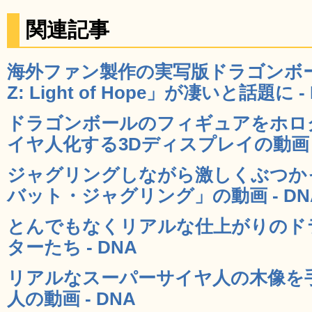
関連記事
海外ファン製作の実写版ドラゴンボール動
Z: Light of Hope」が凄いと話題に -
ドラゴンボールのフィギュアをホロ
イヤ人化する3Dディスプレイの動画 -
ジャグリングしながら激しくぶつか
バット・ジャグリング」の動画 - DN
とんでもなくリアルな仕上がりのド
ターたち - DNA
リアルなスーパーサイヤ人の木像を
人の動画 - DNA