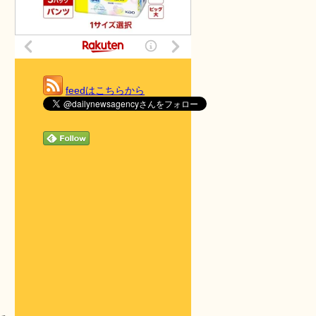
feedはこちらから