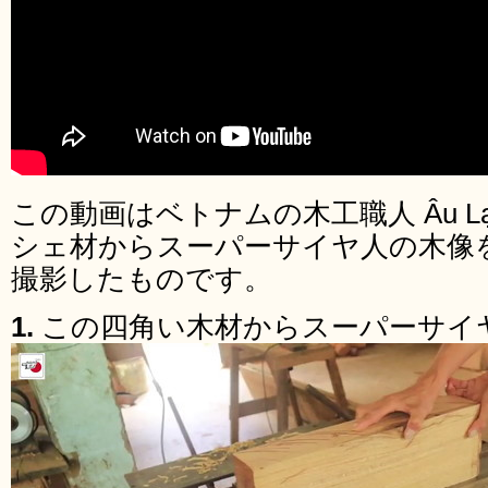
この動画はベトナムの木工職人 Âu L
シェ材からスーパーサイヤ人の木像
撮影したものです。
1.
この四角い木材からスーパーサイ