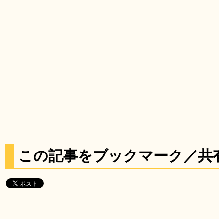
この記事をブックマーク／共