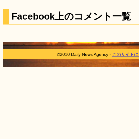
Facebook上のコメント一覧
©2010 Daily News Agency -
このサイトに