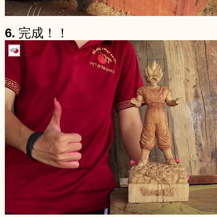
6.
完成！！