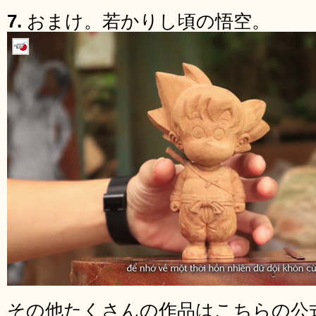
7.
おまけ。若かりし頃の悟空。
その他たくさんの作品はこちらの公式Y